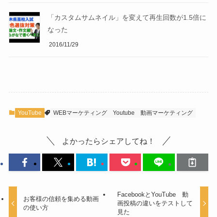
「カスタムサムネイル」を変えて再生回数が1.5倍に
なった
2016/11/29
YouTube
WEBマーケティング
Youtube
動画マーケティング
よかったらシェアしてね！
FacebookとYouTube 動
お客様の信頼を集める動画
画投稿の違いをテストして
の使い方
見た