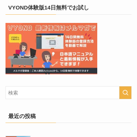
VYOND体験版14日無料でお試し
最近の投稿