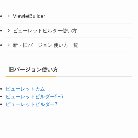
ViewletBuilder
ビューレットビルダー使い方
新・旧バージョン 使い方一覧
旧バージョン使い方
ビューレットカム
ビューレットビルダー5−6
ビューレットビルダー7