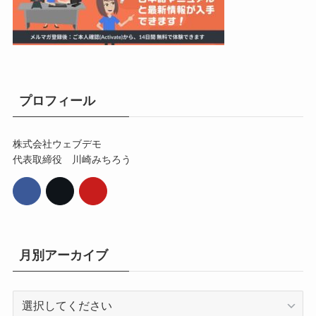
プロフィール
株式会社ウェブデモ
代表取締役 川崎みちろう
月別アーカイブ