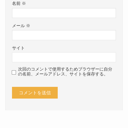
名前
※
メール
※
サイト
次回のコメントで使用するためブラウザーに自分
の名前、メールアドレス、サイトを保存する。