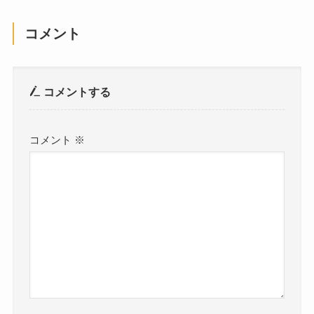
コメント
コメントする
コメント
※