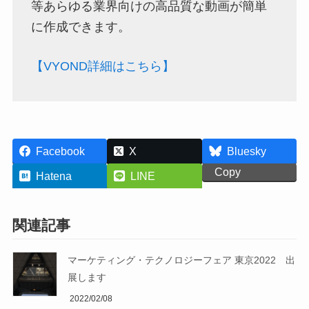
等あらゆる業界向けの高品質な動画が簡単
に作成できます。
【VYOND詳細はこちら】
Facebook
X
Bluesky
Copy
Hatena
LINE
関連記事
マーケティング・テクノロジーフェア 東京2022 出
展します
2022/02/08