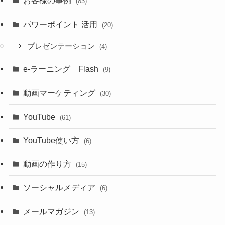
お客様の事例
(83)
パワーポイント 活用
(20)
プレゼンテーション
(4)
e-ラーニング Flash
(9)
動画マーケティング
(30)
YouTube
(61)
YouTube使い方
(6)
動画の作り方
(15)
ソーシャルメディア
(6)
メールマガジン
(13)