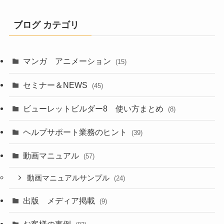
ブログ カテゴリ
マンガ アニメーション
(15)
セミナー＆NEWS
(45)
ビューレットビルダー8 使い方まとめ
(8)
ヘルプサポート業務のヒント
(39)
動画マニュアル
(57)
動画マニュアルサンプル
(24)
出版 メディア掲載
(9)