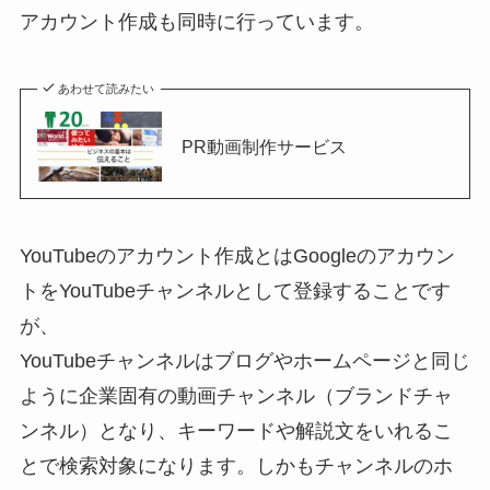
アカウント作成も同時に行っています。
あわせて読みたい
PR動画制作サービス
YouTubeのアカウント作成とはGoogleのアカウン
トをYouTubeチャンネルとして登録することです
が、
YouTubeチャンネルはブログやホームページと同じ
ように企業固有の動画チャンネル（ブランドチャ
ンネル）となり、キーワードや解説文をいれるこ
とで検索対象になります。しかもチャンネルのホ