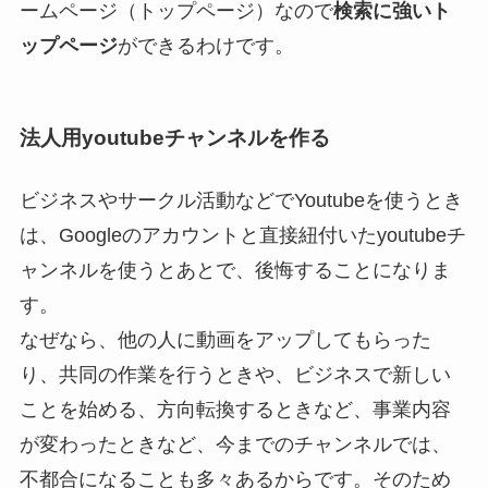
ームページ（トップページ）なので
検索に強いト
ップページ
ができるわけです。
法人用youtubeチャンネルを作る
ビジネスやサークル活動などでYoutubeを使うとき
は、Googleのアカウントと直接紐付いたyoutubeチ
ャンネルを使うとあとで、後悔することになりま
す。
なぜなら、他の人に動画をアップしてもらった
り、共同の作業を行うときや、ビジネスで新しい
ことを始める、方向転換するときなど、事業内容
が変わったときなど、今までのチャンネルでは、
不都合になることも多々あるからです。そのため