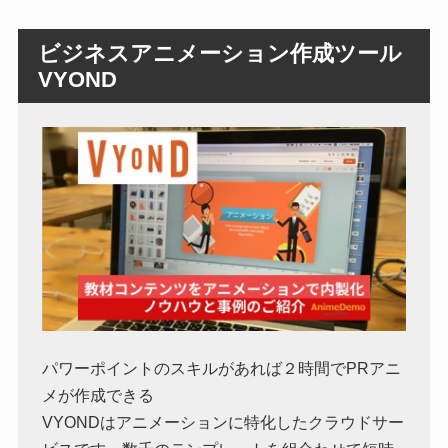
ビジネスアニメーション作成ツール
VYOND
パワーポイントのスキルがあれば２時間でPRアニ
メが作成できる
VYONDはアニメーションに特化したクラウドサー