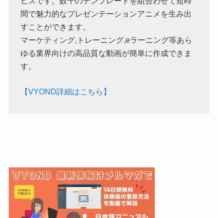
ビスです。数千のテンプレートを組合わせて短時
間で魅力的なプレゼンテーションアニメを生み出
すことができます。
マーケティング,トレーニング,eラーニング等あら
ゆる業界向けの高品質な動画が簡単に作成できま
す。
【VYOND詳細はこちら】