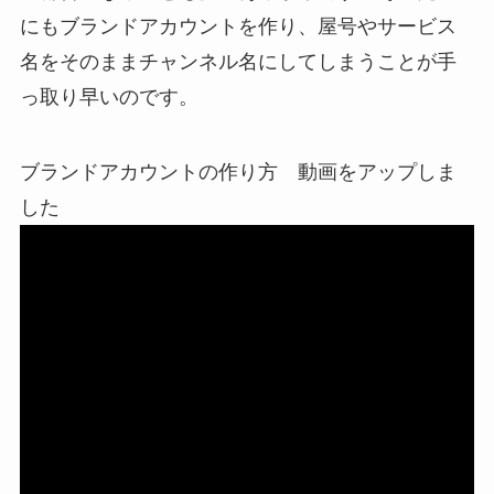
にもブランドアカウントを作り、屋号やサービス
名をそのままチャンネル名にしてしまうことが手
っ取り早いのです。
ブランドアカウントの作り方 動画をアップしま
した