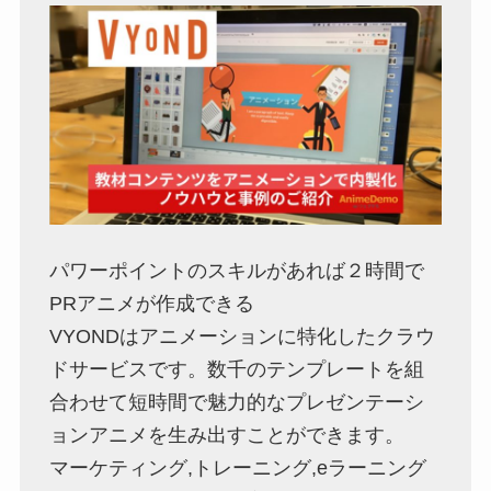
パワーポイントのスキルがあれば２時間で
PRアニメが作成できる
VYONDはアニメーションに特化したクラウ
ドサービスです。数千のテンプレートを組
合わせて短時間で魅力的なプレゼンテーシ
ョンアニメを生み出すことができます。
マーケティング,トレーニング,eラーニング