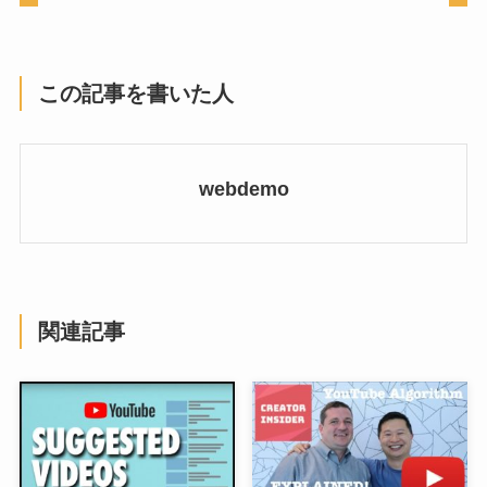
この記事を書いた人
webdemo
関連記事