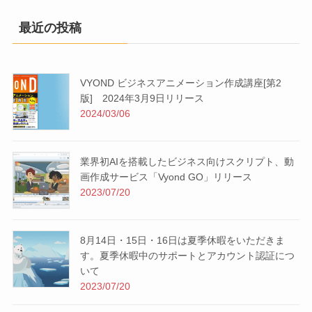
最近の投稿
VYOND ビジネスアニメーション作成講座[第2
版] 2024年3月9日リリース
2024/03/06
業界初AIを搭載したビジネス向けスクリプト、動
画作成サービス「Vyond GO」リリース
2023/07/20
8月14日・15日・16日は夏季休暇をいただきま
す。夏季休暇中のサポートとアカウント認証につ
いて
2023/07/20