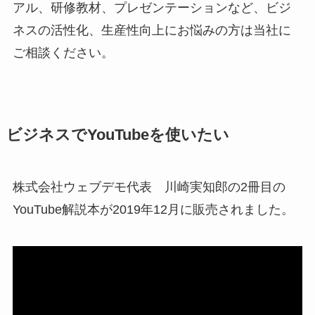
アル、研修教材、プレゼンテーションなど、ビジ
ネスの活性化、生産性向上にお悩みの方は当社に
ご相談ください。
ビジネスでYouTubeを使いたい
株式会社ウェブデモ代表 川崎実知郎の2冊目の
YouTube解説本が2019年12月に販売されました。