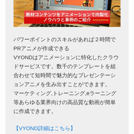
パワーポイントのスキルがあれば２時間で
PRアニメが作成できる
VYONDはアニメーションに特化したクラウ
ドサービスです。数千のテンプレートを組
合わせて短時間で魅力的なプレゼンテーシ
ョンアニメを生み出すことができます。
マーケティング,トレーニング,eラーニング
等あらゆる業界向けの高品質な動画が簡単
に作成できます。
【VYOND詳細はこちら】