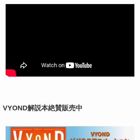
VYOND解説本絶賛販売中