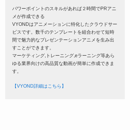
パワーポイントのスキルがあれば２時間でPRアニ
メが作成できる
VYONDはアニメーションに特化したクラウドサー
ビスです。数千のテンプレートを組合わせて短時
間で魅力的なプレゼンテーションアニメを生み出
すことができます。
マーケティング,トレーニング,eラーニング等あら
ゆる業界向けの高品質な動画が簡単に作成できま
す。
【VYOND詳細はこちら】