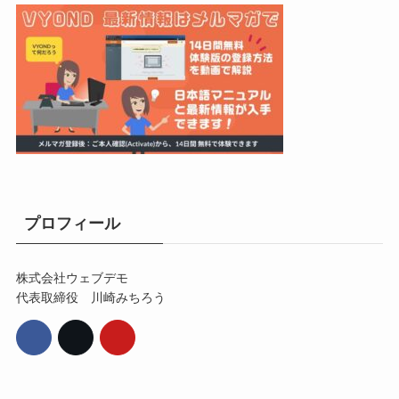
プロフィール
株式会社ウェブデモ
代表取締役 川崎みちろう