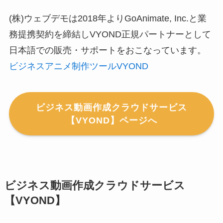
(株)ウェブデモは2018年よりGoAnimate, Inc.と業
務提携契約を締結しVYOND正規パートナーとして
日本語での販売・サポートをおこなっています。
ビジネスアニメ制作ツールVYOND
ビジネス動画作成クラウドサービス
【VYOND】ページへ
ビジネス動画作成クラウドサービス
【VYOND】