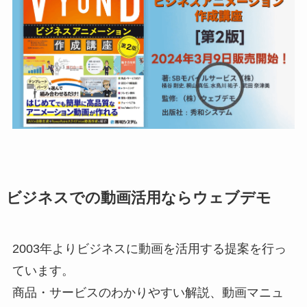
ビジネスでの動画活用ならウェブデモ
2003年よりビジネスに動画を活用する提案を行っ
ています。
商品・サービスのわかりやすい解説、動画マニュ