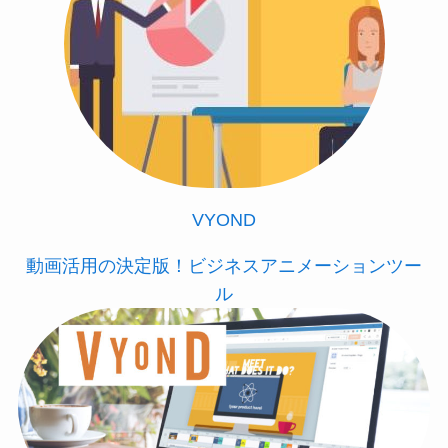
VYOND
動画活用の決定版！ビジネスアニメーションツー
ル