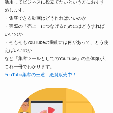
活用してビジネスに役立てたいという方におすす
めします。
・集客できる動画はどう作ればいいのか
・実際の「売上」につなげるためにはどうすれば
いいのか
・そもそもYouTubeの機能には何があって、どう使
えばいいのか
など「集客ツールとしてのYouTube」の全体像が、
これ一冊でわかります。
YouTube集客の王道 絶賛販売中！