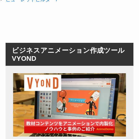
ビジネスアニメーション作成ツール
VYOND