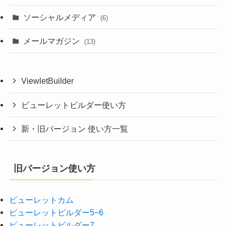
ソーシャルメディア
(6)
メールマガジン
(13)
ViewletBuilder
ビューレットビルダー使い方
新・旧バージョン 使い方一覧
旧バージョン使い方
ビューレットカム
ビューレットビルダー5−6
ビューレットビルダー7