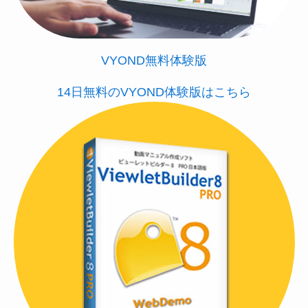
VYOND無料体験版
14日無料のVYOND体験版はこちら