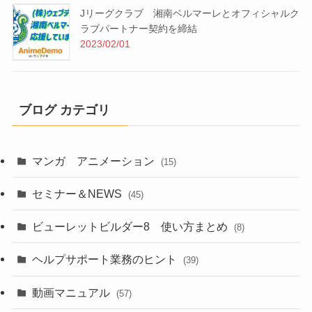
Jリーグクラブ 湘南ベルマーレとオフィシャルク
ラブパートナー契約を締結
2023/02/01
ブログ カテゴリ
マンガ アニメーション
(15)
セミナー＆NEWS
(45)
ビューレットビルダー8 使い方まとめ
(8)
ヘルプサポート業務のヒント
(39)
動画マニュアル
(57)