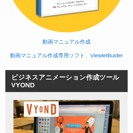
動画マニュアル作成
動画マニュアル作成専用ソフト、ViewletBuider
ビジネスアニメーション作成ツール
VYOND