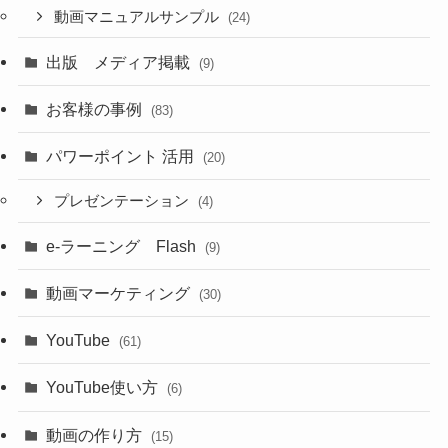
動画マニュアルサンプル
(24)
出版 メディア掲載
(9)
お客様の事例
(83)
パワーポイント 活用
(20)
プレゼンテーション
(4)
e-ラーニング Flash
(9)
動画マーケティング
(30)
YouTube
(61)
YouTube使い方
(6)
動画の作り方
(15)