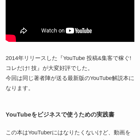
2014年リリースした『YouTube 投稿&集客で稼ぐ!
コレだけ! 技』が大変好評でした。
今回は同じ著者陣が送る最新版のYouTube解説本に
なります。
YouTubeをビジネスで使うための実践書
この本はYouTuberにはなりたくないけど、動画を