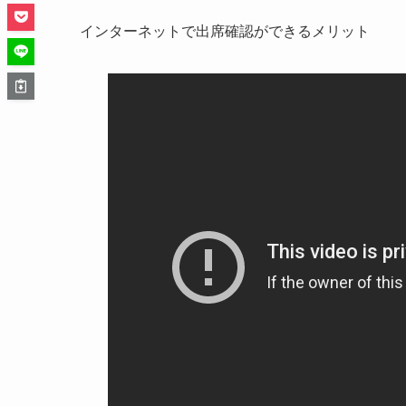
インターネットで出席確認ができるメリット