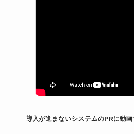
導入が進まないシステムのPRに動画