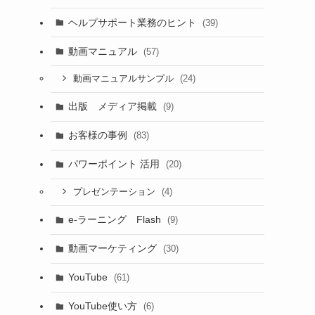
ヘルプサポート業務のヒント
(39)
動画マニュアル
(57)
(24)
動画マニュアルサンプル
出版 メディア掲載
(9)
お客様の事例
(83)
パワーポイント 活用
(20)
(4)
プレゼンテーション
e-ラーニング Flash
(9)
動画マーケティング
(30)
YouTube
(61)
YouTube使い方
(6)