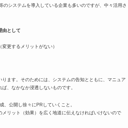
S等のシステムを導入している企業も多いのですが、中々活用さ
理由として
（変更するメリットがない）
いります。そのためには、システムの告知とともに、マニュア
れば、なかなか浸透しないものです。
成、公開し徐々にPRしていくこと。
のメリット（効果）を広く地道に伝えなければいけないので