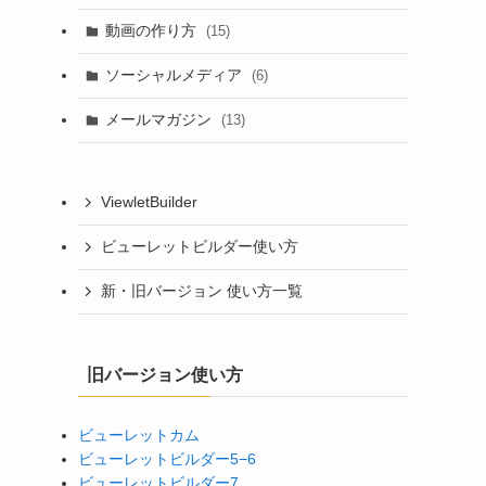
動画の作り方
(15)
ソーシャルメディア
(6)
メールマガジン
(13)
ViewletBuilder
ビューレットビルダー使い方
新・旧バージョン 使い方一覧
旧バージョン使い方
ビューレットカム
ビューレットビルダー5−6
ビューレットビルダー7