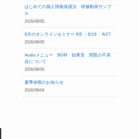
はじめての個人情報保護法 研修動画サンプ
ル
2026/08/05
8月のオンラインセミナー 8/5 ・8/19 ・8/27
2026/08/05
Audioメニュー BGM 効果音 閲覧の不具
合について
2026/08/05
夏季休暇のお知らせ
2026/08/04