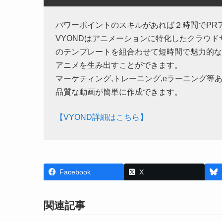
パワーポイントのスキルがあれば２時間でPR
VYONDはアニメーションに特化したクラウ
のテンプレートを組合わせて短時間で魅力的な
アニメを生み出すことができます。
マーケティング,トレーニング,eラーニング等
品質な動画が簡単に作成できます。
【VYOND詳細はこちら】
Facebook
X
関連記事