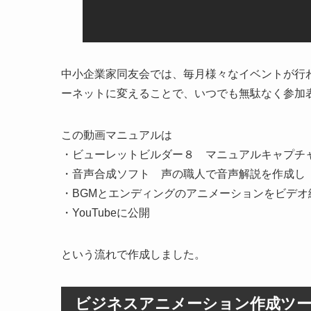
中小企業家同友会では、毎月様々なイベントが行
ーネットに変えることで、いつでも無駄なく参加
この動画マニュアルは
・ビューレットビルダー８ マニュアルキャプチ
・音声合成ソフト 声の職人で音声解説を作成し
・BGMとエンディングのアニメーションをビデオ
・YouTubeに公開
という流れで作成しました。
ビジネスアニメーション作成ツール