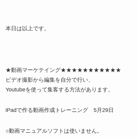
本日は以上です。
★動画マーケテイング★★★★★★★★★★★
ビデオ撮影から編集を自分で行い、
Youtubeを使って集客する方法があります。
iPadで作る動画作成トレーニング 5月29日
○動画マニュアルソフトは使いません。