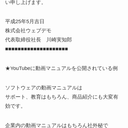
い申し上げます。
平成25年5月吉日
株式会社ウェブデモ
代表取締役社長 川崎実知郎
■■■■■■■■■■■■■■■■■■■■
★YouTubeに動画マニュアルを公開されている例
ソフトウェアの動画マニュアルは
サポート、教育はもちろん、商品紹介にも大変有
効です。
企業内の動画マニュアルはもちろん社外秘で