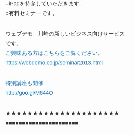
○iPadを持参していただきます。
○有料セミナーです。
ウェブデモ 川崎の新しいビジネス向けサービス
です。
ご興味ある方はこちらをご覧ください。
https://webdemo.co.jp/seminar2013.html
特別講座も開催
http://goo.gl/M844O
★★★★★★★★★★★★★★★★★★★★★
■■■■■■■■■■■■■■■■■■■■■■