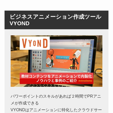
ビジネスアニメーション作成ツール
VYOND
パワーポイントのスキルがあれば２時間でPRアニ
メが作成できる
VYONDはアニメーションに特化したクラウドサー