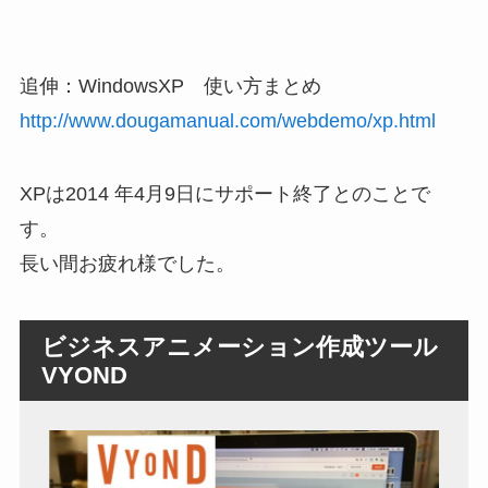
追伸：WindowsXP 使い方まとめ
http://www.dougamanual.com/webdemo/xp.html
XPは2014 年4月9日にサポート終了とのことで
す。
長い間お疲れ様でした。
ビジネスアニメーション作成ツール
VYOND