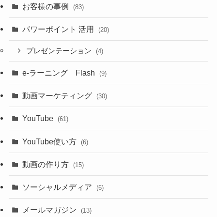
お客様の事例
(83)
パワーポイント 活用
(20)
プレゼンテーション
(4)
e-ラーニング Flash
(9)
動画マーケティング
(30)
YouTube
(61)
YouTube使い方
(6)
動画の作り方
(15)
ソーシャルメディア
(6)
メールマガジン
(13)