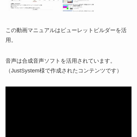
この動画マニュアルはビューレットビルダーを活
用。
音声は合成音声ソフトを活用されています。
（JustSystem様で作成されたコンテンツです）