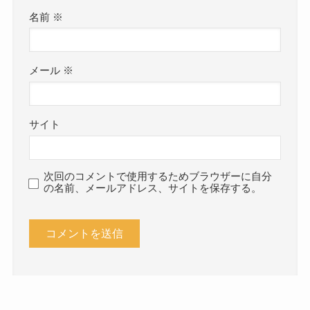
名前
※
メール
※
サイト
次回のコメントで使用するためブラウザーに自分
の名前、メールアドレス、サイトを保存する。