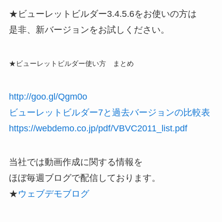
★ビューレットビルダー3.4.5.6をお使いの方は
是非、新バージョンをお試しください。
★ビューレットビルダー使い方 まとめ
http://goo.gl/Qgm0o
ビューレットビルダー7と過去バージョンの比較表
https://webdemo.co.jp/pdf/VBVC2011_list.pdf
当社では動画作成に関する情報を
ほぼ毎週ブログで配信しております。
★
ウェブデモブログ