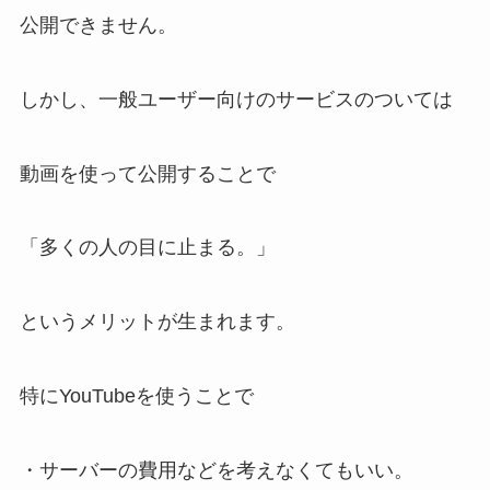
公開できません。
しかし、一般ユーザー向けのサービスのついては
動画を使って公開することで
「多くの人の目に止まる。」
というメリットが生まれます。
特にYouTubeを使うことで
・サーバーの費用などを考えなくてもいい。