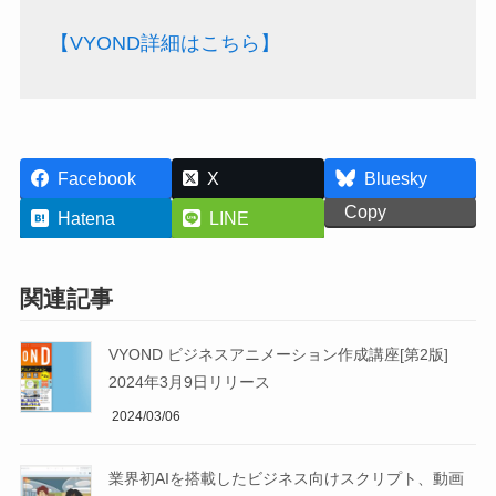
【VYOND詳細はこちら】
Facebook
X
Bluesky
Copy
Hatena
LINE
関連記事
VYOND ビジネスアニメーション作成講座[第2版]
2024年3月9日リリース
2024/03/06
業界初AIを搭載したビジネス向けスクリプト、動画