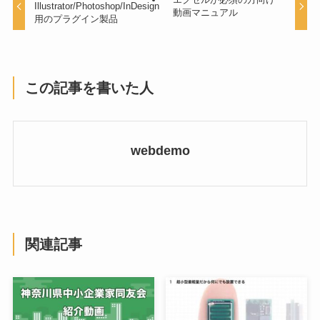
Illustrator/Photoshop/InDesign
動画マニュアル
用のプラグイン製品
この記事を書いた人
webdemo
関連記事