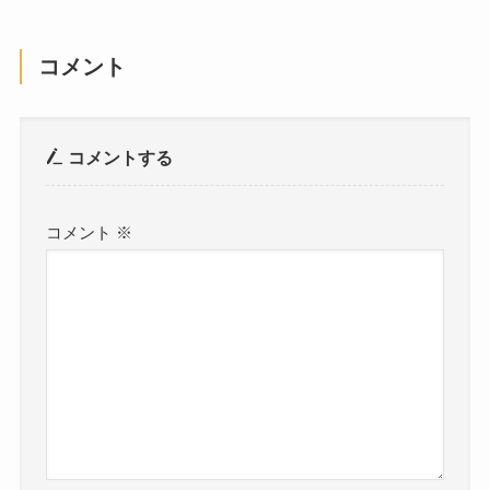
コメント
コメントする
コメント
※