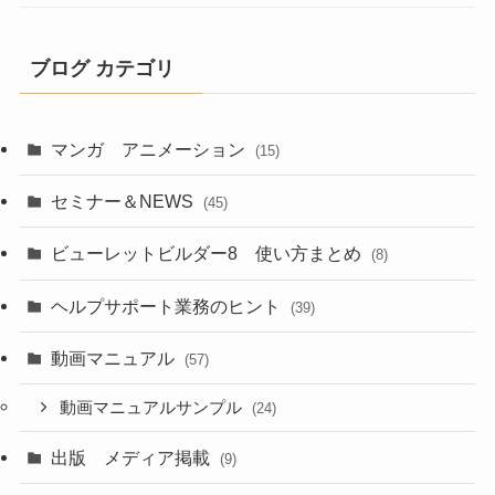
ブログ カテゴリ
マンガ アニメーション
(15)
セミナー＆NEWS
(45)
ビューレットビルダー8 使い方まとめ
(8)
ヘルプサポート業務のヒント
(39)
動画マニュアル
(57)
動画マニュアルサンプル
(24)
出版 メディア掲載
(9)