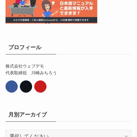
プロフィール
株式会社ウェブデモ
代表取締役 川崎みちろう
月別アーカイブ