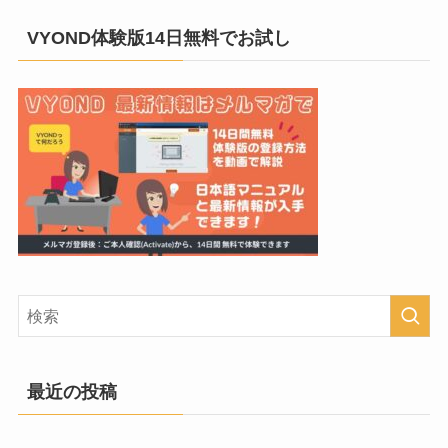
VYOND体験版14日無料でお試し
最近の投稿