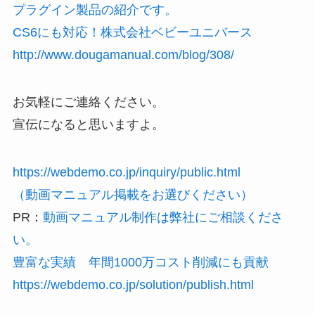
プラグイン製品の紹介です。
CS6にも対応！株式会社ベビーユニバース
http://www.dougamanual.com/blog/308/
お気軽にご連絡ください。
宣伝になると思いますよ。
https://webdemo.co.jp/inquiry/public.html
（動画マニュアル掲載をお選びください）
PR：
動画マニュアル制作は弊社にご相談くださ
い。
豊富な実績 年間1000万コスト削減にも貢献
https://webdemo.co.jp/solution/publish.html