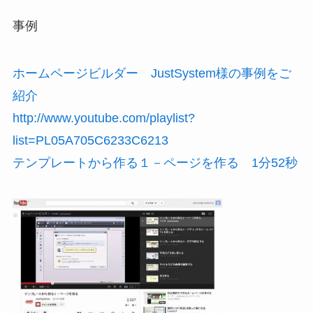
事例
ホームページビルダー JustSystem様の事例をご
紹介
http://www.youtube.com/playlist?
list=PL05A705C6233C6213
テンプレートから作る１－ページを作る 1分52秒