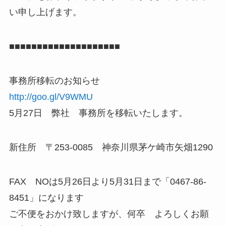
い申し上げます。
■■■■■■■■■■■■■■■■■■■■
事務所移転のお知らせ
http://goo.gl/V9WMU
5月27日 弊社 事務所を移転いたします。
新住所 〒253-0085 神奈川県茅ケ崎市矢畑1290
FAX NOは5月26日より5月31日まで「0467-86-
8451」になります
ご不便をおかけ致しますが、何卒 よろしくお願