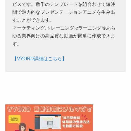
ビスです。数千のテンプレートを組合わせて短時
間で魅力的なプレゼンテーションアニメを生み出
すことができます。
マーケティング,トレーニング,eラーニング等あら
ゆる業界向けの高品質な動画が簡単に作成できま
す。
【VYOND詳細はこちら】