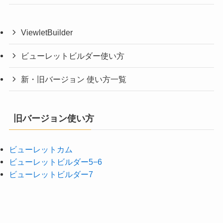
ViewletBuilder
ビューレットビルダー使い方
新・旧バージョン 使い方一覧
旧バージョン使い方
ビューレットカム
ビューレットビルダー5−6
ビューレットビルダー7