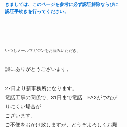
きましては、このページを参考に必ず認証解除ならびに
認証手続きを行ってください。
いつもメールマガジンをお読みいただき、
誠にありがとうございます。
27日より新事務所になります。
電話工事の関係で、31日まで電話 FAXがつなが
りにくい場合が
ございます。
ご不便をおかけ致しますが、どうぞよろしくお願