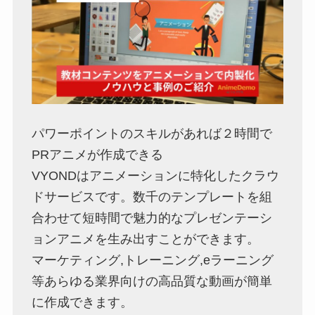
パワーポイントのスキルがあれば２時間で
PRアニメが作成できる
VYONDはアニメーションに特化したクラウ
ドサービスです。数千のテンプレートを組
合わせて短時間で魅力的なプレゼンテーシ
ョンアニメを生み出すことができます。
マーケティング,トレーニング,eラーニング
等あらゆる業界向けの高品質な動画が簡単
に作成できます。