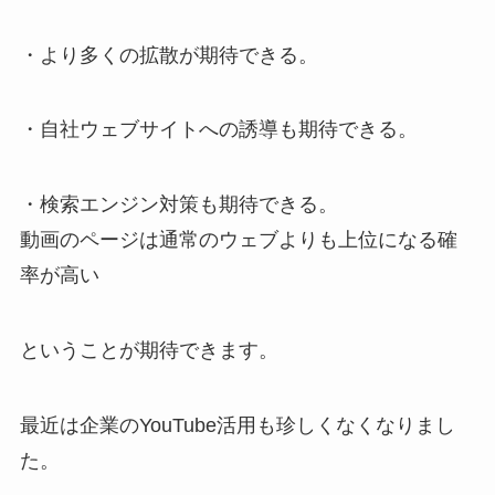
・より多くの拡散が期待できる。
・自社ウェブサイトへの誘導も期待できる。
・検索エンジン対策も期待できる。
動画のページは通常のウェブよりも上位になる確
率が高い
ということが期待できます。
最近は企業のYouTube活用も珍しくなくなりまし
た。