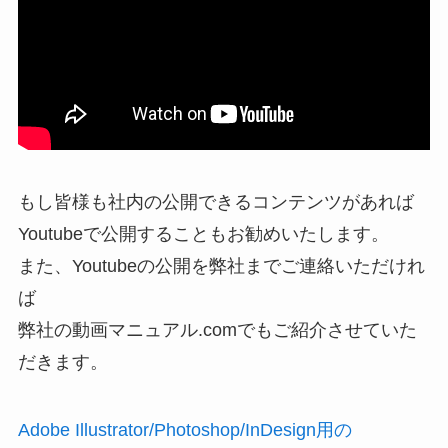
もし皆様も社内の公開できるコンテンツがあれば
Youtubeで公開することもお勧めいたします。
また、Youtubeの公開を弊社までご連絡いただけれ
ば
弊社の動画マニュアル.comでもご紹介させていた
だきます。
Adobe Illustrator/Photoshop/InDesign用の