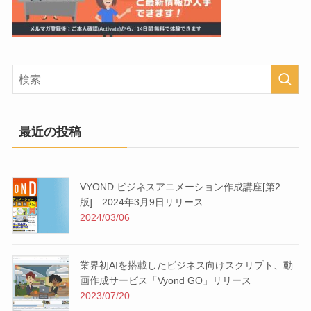
最近の投稿
VYOND ビジネスアニメーション作成講座[第2
版] 2024年3月9日リリース
2024/03/06
業界初AIを搭載したビジネス向けスクリプト、動
画作成サービス「Vyond GO」リリース
2023/07/20