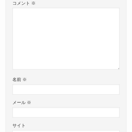
コメント
※
名前
※
メール
※
サイト