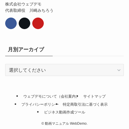
株式会社ウェブデモ
代表取締役 川崎みちろう
月別アーカイブ
ウェブデモについて（会社案内）
サイトマップ
プライバシーポリシー
特定商取引法に基づく表示
ビジネス動画作成ツール
©
動画マニュアル WebDemo.