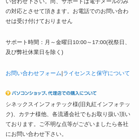
い合わせ下さい。尚、サポートは電子メールのみ
の対応とさせて頂きます。お電話でのお問い合わ
せは受け付けておりません
サポート時間：月～金曜日10:00～17:00(祝祭日、
及び弊社休業日を除く)
お問い合わせフォーム
|
ライセンスと保守について
シネックスインフォテック様(旧丸紅インフォテッ
ク)、カテナ様他、各流通会社でもお取り扱い頂い
ております。ご不明な点等がございましたら各社
にお問い合わせ下さい。