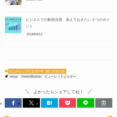
ビジネスでの動画活用 覚えておきたい３つのポイ
ント
2018/04/12
ビューレットビルダー8 使い方まとめ
verup
ViewletBuilder
ビューレットビルダー
よかったらシェアしてね！