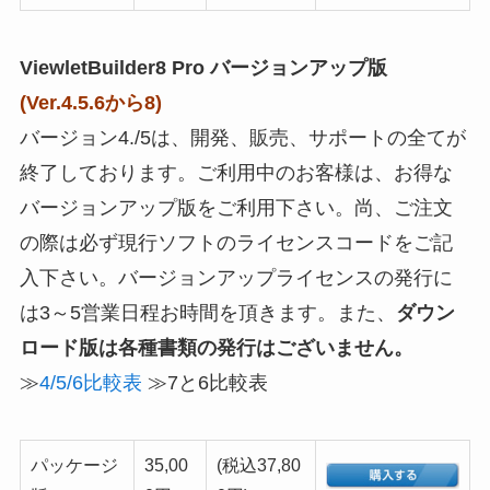
ViewletBuilder8 Pro バージョンアップ版
(Ver.4.5.6から8)
バージョン4./5は、開発、販売、サポートの全てが
終了しております。ご利用中のお客様は、お得な
バージョンアップ版をご利用下さい。尚、ご注文
の際は必ず現行ソフトのライセンスコードをご記
入下さい。バージョンアップライセンスの発行に
は3～5営業日程お時間を頂きます。また、
ダウン
ロード版は各種書類の発行はございません。
≫
4/5/6比較表
≫7と6比較表
パッケージ
35,00
(税込37,80