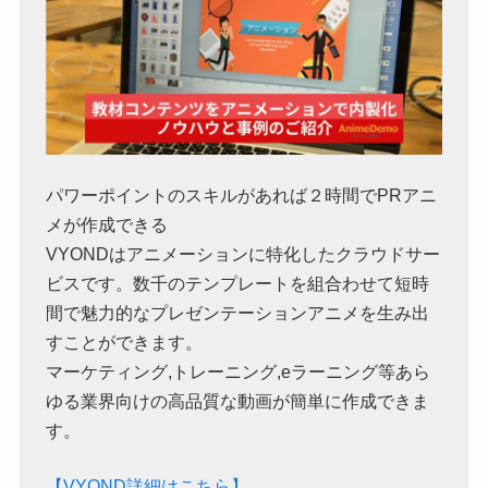
パワーポイントのスキルがあれば２時間でPRアニ
メが作成できる
VYONDはアニメーションに特化したクラウドサー
ビスです。数千のテンプレートを組合わせて短時
間で魅力的なプレゼンテーションアニメを生み出
すことができます。
マーケティング,トレーニング,eラーニング等あら
ゆる業界向けの高品質な動画が簡単に作成できま
す。
【VYOND詳細はこちら】