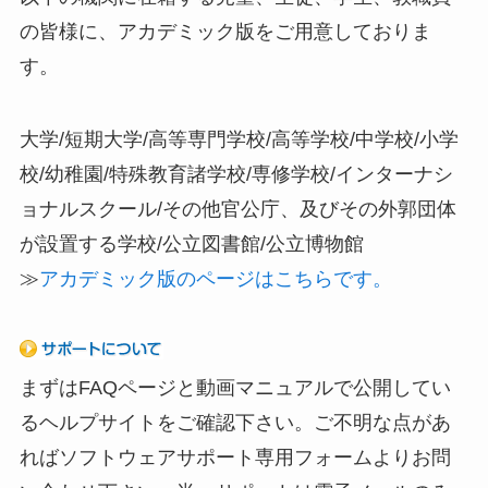
の皆様に、アカデミック版をご用意しておりま
す。
大学/短期大学/高等専門学校/高等学校/中学校/小学
校/幼稚園/特殊教育諸学校/専修学校/インターナシ
ョナルスクール/その他官公庁、及びその外郭団体
が設置する学校/公立図書館/公立博物館
≫
アカデミック版のページはこちらです。
まずはFAQページと動画マニュアルで公開してい
るヘルプサイトをご確認下さい。ご不明な点があ
ればソフトウェアサポート専用フォームよりお問