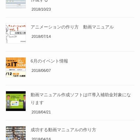
2018/10/23
アニメーションの作り方 動画マニュアル
2018/07/14
6月のイベント情報
2018/06/07
動画マニュアル作成ソフトはIT導入補助金対象にな
ります
2018/04/21
成功する動画マニュアルの作り方
2018/04/16