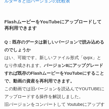
ルダー８と旧バージョンの比較表
FlashムービーをYouTubeにアップロードして
再利用できます
Q：既存のデータは新しいバージョンで読み込める
のでしょうか
はい、可能です。新しいファイル形式「qvpx」と
なり作成されます。
バージョン8にアップグレード
すれば既存のFlashムービーをYouTubeにすること
で、動画の資産を再利用できます。
この動画では旧バージョンを読込んでYOUTUBEに
アップロードする操作を解説しました。
旧バージョンをコンバートして Youtubeにアップす