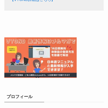
プロフィール