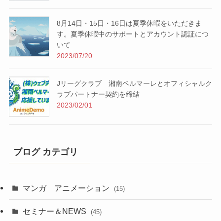
8月14日・15日・16日は夏季休暇をいただきま
す。夏季休暇中のサポートとアカウント認証につ
いて
2023/07/20
Jリーグクラブ 湘南ベルマーレとオフィシャルク
ラブパートナー契約を締結
2023/02/01
ブログ カテゴリ
マンガ アニメーション
(15)
セミナー＆NEWS
(45)