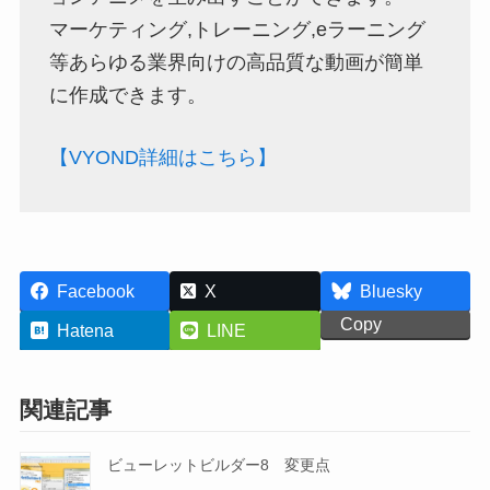
マーケティング,トレーニング,eラーニング
等あらゆる業界向けの高品質な動画が簡単
に作成できます。
【VYOND詳細はこちら】
Facebook
X
Bluesky
Copy
Hatena
LINE
関連記事
ビューレットビルダー8 変更点