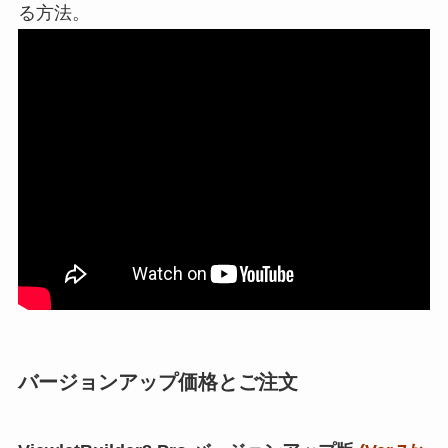
る方法。
バージョンアップ価格とご注文