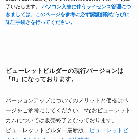
了いたします。
パソコン入替に伴うライセンス管理につ
きましては、このページを参考に必ず認証解除ならびに
認証手続きを行ってください。
ビューレットビルダーの現行バージョンは
「8」になっております。
バージョンアップについてのメリットと価格はペ
ージをご参考にしてください。*
なおビューレット
カムについては販売終了となっております
。
ビューレッットビルダー最新版
ビューレットビ