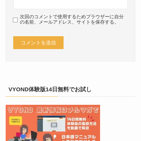
次回のコメントで使用するためブラウザーに自分
の名前、メールアドレス、サイトを保存する。
VYOND体験版14日無料でお試し