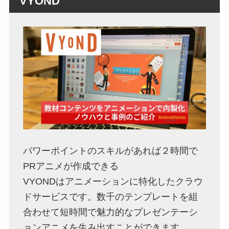
VYOND
パワーポイントのスキルがあれば２時間で
PRアニメが作成できる
VYONDはアニメーションに特化したクラウ
ドサービスです。数千のテンプレートを組
合わせて短時間で魅力的なプレゼンテーシ
ョンアニメを生み出すことができます。