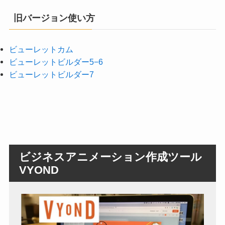
旧バージョン使い方
ビューレットカム
ビューレットビルダー5−6
ビューレットビルダー7
ビジネスアニメーション作成ツール
VYOND