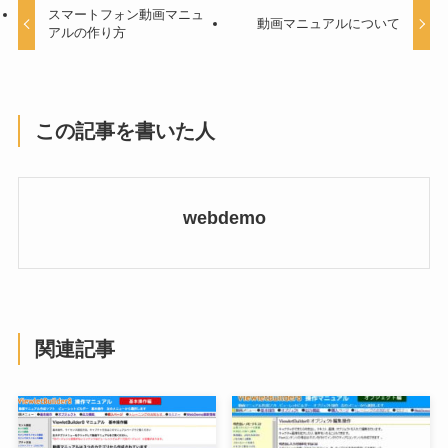
スマートフォン動画マニュ
動画マニュアルについて
アルの作り方
この記事を書いた人
webdemo
関連記事