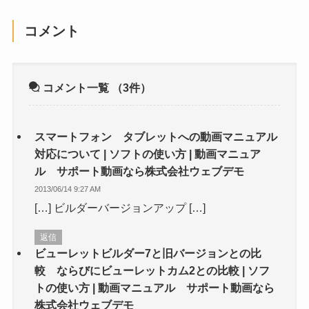
コメント
コメント一覧
（3件）
スマートフォン タブレットへの動画マニュアル
対応について | ソフトの使い方 | 動画マニュア
ル サポート動画なら株式会社ウェブデモ
2013/06/14 9:27 AM
[…] ビルダーバージョンアップ […]
返信
ビューレットビルダー7と旧バージョンとの比
較 ならびにビューレットカム2との比較 | ソフ
トの使い方 | 動画マニュアル サポート動画なら
株式会社ウェブデモ