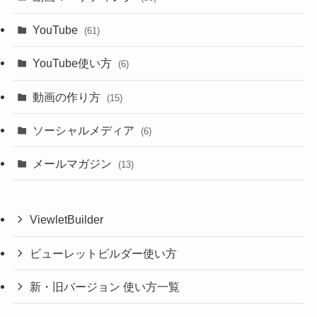
YouTube
(61)
YouTube使い方
(6)
動画の作り方
(15)
ソーシャルメディア
(6)
メールマガジン
(13)
ViewletBuilder
ビューレットビルダー使い方
新・旧バージョン 使い方一覧