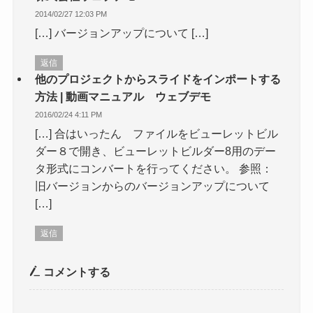
2014/02/27 12:03 PM
[…] バージョンアップについて […]
返信
他のプロジェクトからスライドをインポートする
方法 | 動画マニュアル ウェブデモ
2016/02/24 4:11 PM
[…] 合はいったん ファイルをビューレットビル
ダー８で開き、ビューレットビルダー8用のデー
タ形式にコンバートを行ってください。 参照：
旧バージョンからのバージョンアップについて
[…]
返信
コメントする