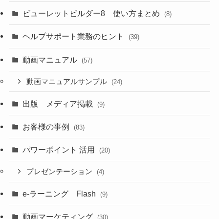
ビューレットビルダー8 使い方まとめ
(8)
ヘルプサポート業務のヒント
(39)
動画マニュアル
(57)
動画マニュアルサンプル
(24)
出版 メディア掲載
(9)
お客様の事例
(83)
パワーポイント 活用
(20)
プレゼンテーション
(4)
e-ラーニング Flash
(9)
動画マーケティング
(30)