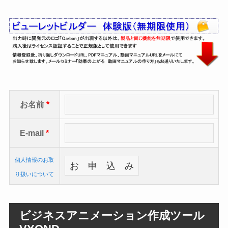
お名前
*
E-mail
*
個人情報のお取
り扱いについて
ビジネスアニメーション作成ツール