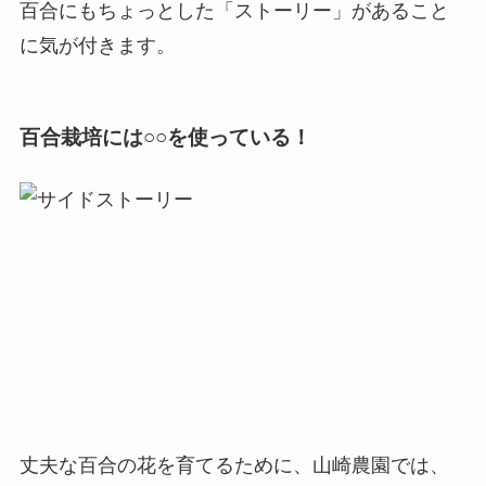
百合にもちょっとした「ストーリー」があること
に気が付きます。
百合栽培には○○を使っている！
丈夫な百合の花を育てるために、山崎農園では、