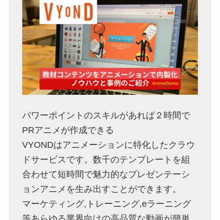
パワーポイントのスキルがあれば２時間で
PRアニメが作成できる
VYONDはアニメーションに特化したクラウ
ドサービスです。数千のテンプレートを組
合わせて短時間で魅力的なプレゼンテーシ
ョンアニメを生み出すことができます。
マーケティング,トレーニング,eラーニング
等あらゆる業界向けの高品質な動画が簡単