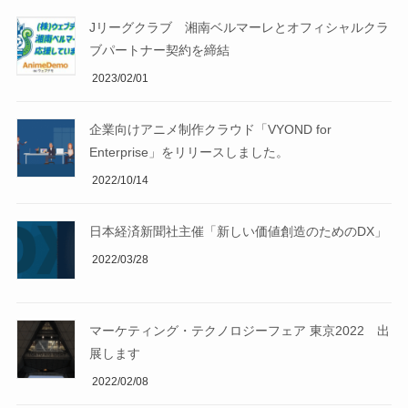
Jリーグクラブ 湘南ベルマーレとオフィシャルクラ
ブパートナー契約を締結
2023/02/01
企業向けアニメ制作クラウド「VYOND for
Enterprise」をリリースしました。
2022/10/14
日本経済新聞社主催「新しい価値創造のためのDX」
2022/03/28
マーケティング・テクノロジーフェア 東京2022 出
展します
2022/02/08