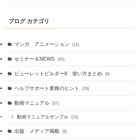
ブログ カテゴリ
マンガ アニメーション
(15)
セミナー＆NEWS
(45)
ビューレットビルダー8 使い方まとめ
(8)
ヘルプサポート業務のヒント
(39)
動画マニュアル
(57)
動画マニュアルサンプル
(24)
出版 メディア掲載
(9)