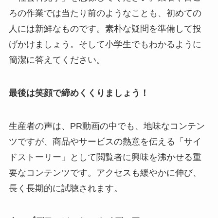
ろの作業では当たり前のようなことも、初めての
人には新鮮なものです。素朴な疑問を準備して投
げかけましょう。そして小学生でもわかるように
簡潔に答えてください。
最後は笑顔で締めくくりましょう！
生産者の声は、PR動画の中でも、地味なコンテン
ツですが、商品やサービスの熱意を伝える「サイ
ドストーリー」として閲覧者に興味を沸かせる重
要なコンテンツです。アクセスも緩やかに伸び、
長く長期的に試聴されます。