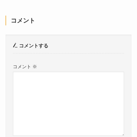
コメント
コメントする
コメント
※