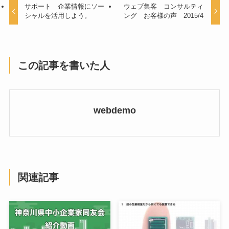
サポート 企業情報にソー
ウェブ集客 コンサルティ
シャルを活用しよう。
ング お客様の声 2015/4
この記事を書いた人
webdemo
関連記事