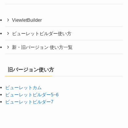
ViewletBuilder
ビューレットビルダー使い方
新・旧バージョン 使い方一覧
旧バージョン使い方
ビューレットカム
ビューレットビルダー5−6
ビューレットビルダー7