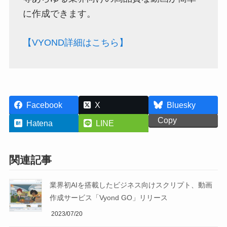
に作成できます。
【VYOND詳細はこちら】
Facebook
X
Bluesky
Copy
Hatena
LINE
関連記事
業界初AIを搭載したビジネス向けスクリプト、動画
作成サービス「Vyond GO」リリース
2023/07/20