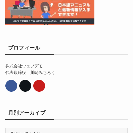
プロフィール
株式会社ウェブデモ
代表取締役 川崎みちろう
月別アーカイブ