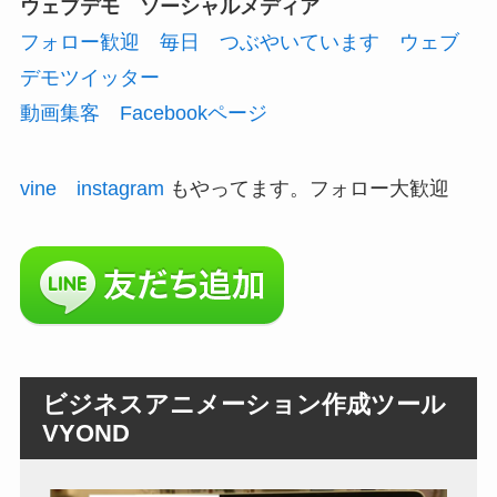
ウェブデモ ソーシャルメディア
フォロー歓迎 毎日 つぶやいています ウェブ
デモツイッター
動画集客 Facebookページ
vine
instagram
もやってます。フォロー大歓迎
ビジネスアニメーション作成ツール
VYOND