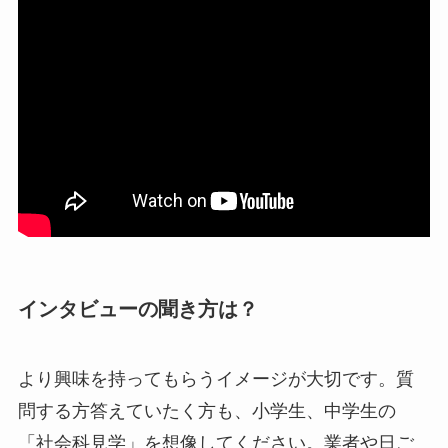
インタビューの聞き方は？
より興味を持ってもらうイメージが大切です。質
問する方答えていたく方も、小学生、中学生の
「社会科見学」を想像してください。業者や日ご