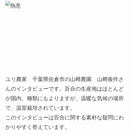
ユリ農家 千葉県佐倉市の山﨑農園 山﨑俊作さ
んのインタビューです。百合の生産地はほとんど
が国内、種類にもよりますが、温暖な気候の場所
で、温室栽培されています。
このインタビューは百合に関する素朴な疑問にわ
かりやすく答えています。