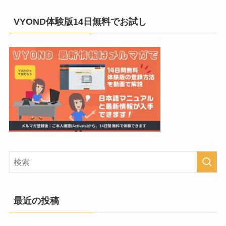
VYOND体験版14日無料でお試し
最近の投稿