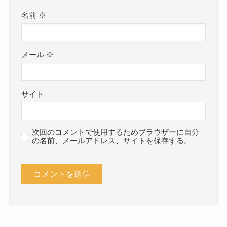
名前
※
メール
※
サイト
次回のコメントで使用するためブラウザーに自分
の名前、メールアドレス、サイトを保存する。