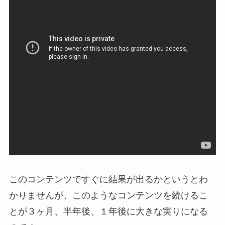
このコンテンツですぐに結果が出るかというとわ
かりませんが、このようなコンテンツを続けるこ
とが３ヶ月、半年後、１年後に大きな実りになる