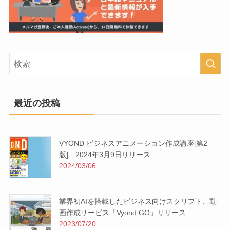
最近の投稿
VYOND ビジネスアニメーション作成講座[第2
版] 2024年3月9日リリース
2024/03/06
業界初AIを搭載したビジネス向けスクリプト、動
画作成サービス「Vyond GO」リリース
2023/07/20