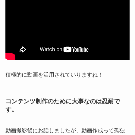
積極的に動画を活用されていりますね！
コンテンツ制作のために大事なのは忍耐で
す。
動画撮影後にお話しましたが、動画作成って孤独