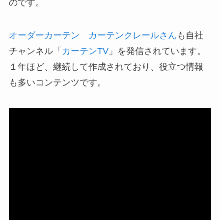
のです。
オーダーカーテン カーテンクレールさん
も自社
チャンネル「
カーテンTV
」を発信されています。
１年ほど、継続して作成されており、役立つ情報
も多いコンテンツです。