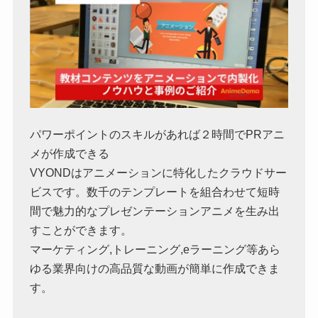
パワーポイントのスキルがあれば２時間でPRアニ
メが作成できる
VYONDはアニメーションに特化したクラウドサー
ビスです。数千のテンプレートを組合わせて短時
間で魅力的なプレゼンテーションアニメを生み出
すことができます。
マーケティング,トレーニング,eラーニング等あら
ゆる業界向けの高品質な動画が簡単に作成できま
す。