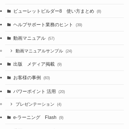
ビューレットビルダー8 使い方まとめ
(8)
ヘルプサポート業務のヒント
(39)
動画マニュアル
(57)
動画マニュアルサンプル
(24)
出版 メディア掲載
(9)
お客様の事例
(83)
パワーポイント 活用
(20)
プレゼンテーション
(4)
e-ラーニング Flash
(9)