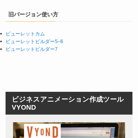
旧バージョン使い方
ビューレットカム
ビューレットビルダー5−6
ビューレットビルダー7
ビジネスアニメーション作成ツール
VYOND