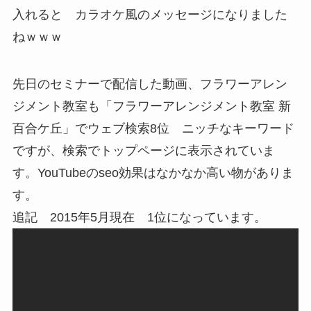
入れると カラオケ風のメッセージになりました
ねｗｗｗ
先日のセミナーで配信した動画、フラワーアレン
ジメント教室も「フラワーアレンジメント教室 新
百合ケ丘」でウェブ検索8位 ニッチなキーワード
ですが、検索でトップページに表示されていま
す。YouTubeのseo効果はなかなか高い物がありま
す。
追記 2015年5月現在 1位になっています。