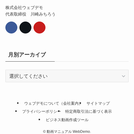
株式会社ウェブデモ
代表取締役 川崎みちろう
月別アーカイブ
ウェブデモについて（会社案内）
サイトマップ
プライバシーポリシー
特定商取引法に基づく表示
ビジネス動画作成ツール
©
動画マニュアル WebDemo.