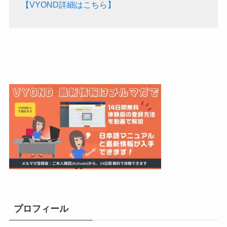
【VYOND詳細はこちら】
プロフィール