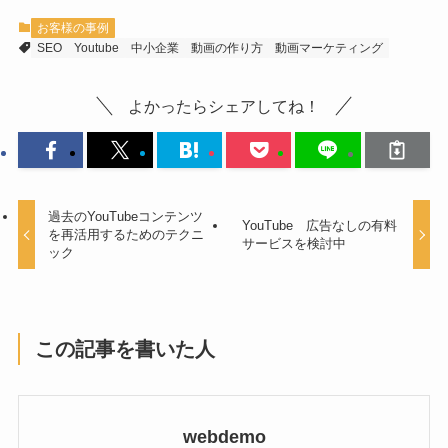
お客様の事例
SEO
Youtube
中小企業
動画の作り方
動画マーケティング
よかったらシェアしてね！
過去のYouTubeコンテンツ
YouTube 広告なしの有料
を再活用するためのテクニ
サービスを検討中
ック
この記事を書いた人
webdemo