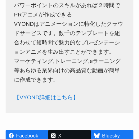
パワーポイントのスキルがあれば２時間で
PRアニメが作成できる
VYONDはアニメーションに特化したクラウ
ドサービスです。数千のテンプレートを組
合わせて短時間で魅力的なプレゼンテーシ
ョンアニメを生み出すことができます。
マーケティング,トレーニング,eラーニング
等あらゆる業界向けの高品質な動画が簡単
に作成できます。
【VYOND詳細はこちら】
Facebook
X
Bluesky