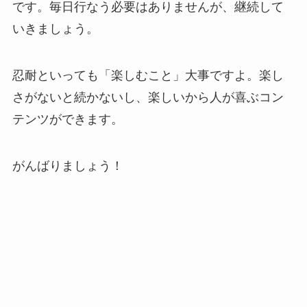
です。毎日行なう必要はありませんが、継続して
いきましょう。
忍耐といっても「楽しむこと」大事ですよ。楽し
さがないと続かないし、楽しいから人が喜ぶコン
テンツができます。
がんばりましょう！