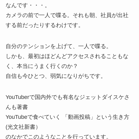
なんです・・・。
カメラの前で一人で喋る。それも朝、社員が出社
する前だったりするわけです。
自分のテンションを上げて、一人で喋る。
しかも、最初はほどんどアクセスされることもな
く、本当にうまく行くのか？
自信も今ひとつ、弱気になりがちです。
YouTuberで国内外でも有名なジェットダイスケさ
んも著書
YouTubeで食べていく 「動画投稿」という生き方
(光文社新書）
のなかでこのようなことを行っています。