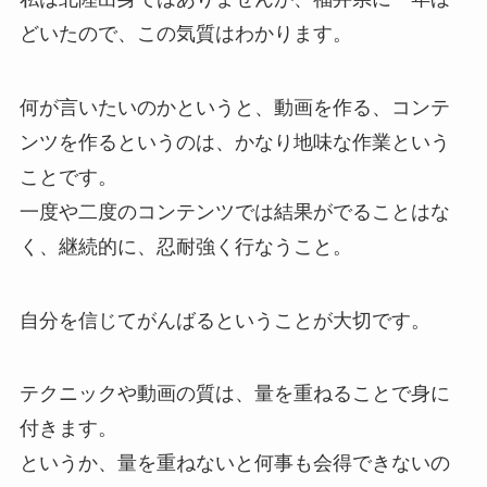
どいたので、この気質はわかります。
何が言いたいのかというと、動画を作る、コンテ
ンツを作るというのは、かなり地味な作業という
ことです。
一度や二度のコンテンツでは結果がでることはな
く、継続的に、忍耐強く行なうこと。
自分を信じてがんばるということが大切です。
テクニックや動画の質は、量を重ねることで身に
付きます。
というか、量を重ねないと何事も会得できないの