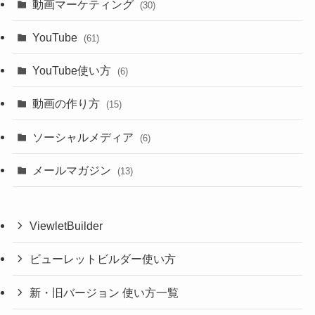
動画マーケティング
(30)
YouTube
(61)
YouTube使い方
(6)
動画の作り方
(15)
ソーシャルメディア
(6)
メールマガジン
(13)
ViewletBuilder
ビューレットビルダー使い方
新・旧バージョン 使い方一覧