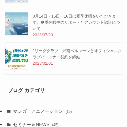
8月14日・15日・16日は夏季休暇をいただきま
す。夏季休暇中のサポートとアカウント認証につ
いて
2023/07/20
Jリーグクラブ 湘南ベルマーレとオフィシャルク
ラブパートナー契約を締結
2023/02/01
ブログ カテゴリ
マンガ アニメーション
(15)
セミナー＆NEWS
(45)