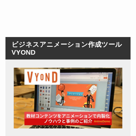
ビジネスアニメーション作成ツール
VYOND