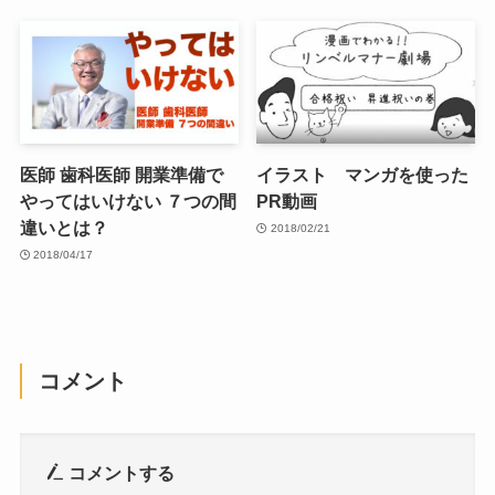
医師 歯科医師 開業準備で
イラスト マンガを使った
やってはいけない ７つの間
PR動画
違いとは？
2018/02/21
2018/04/17
コメント
コメントする