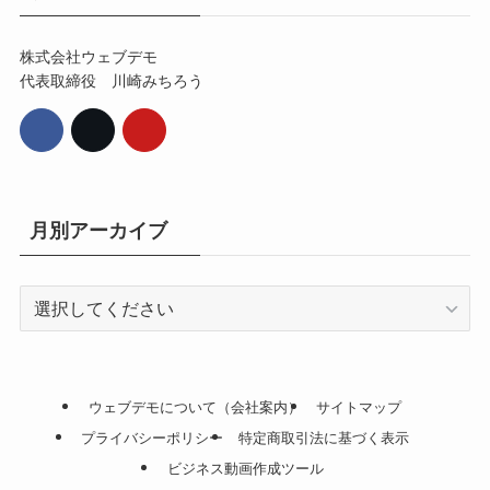
株式会社ウェブデモ
代表取締役 川崎みちろう
月別アーカイブ
ウェブデモについて（会社案内）
サイトマップ
プライバシーポリシー
特定商取引法に基づく表示
ビジネス動画作成ツール