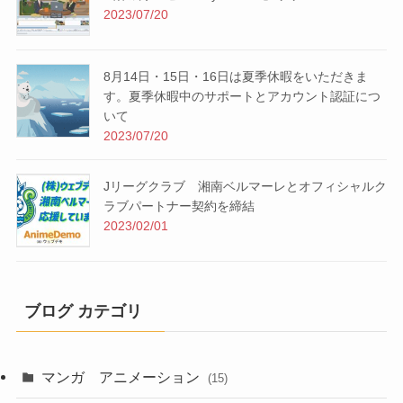
2023/07/20
8月14日・15日・16日は夏季休暇をいただきま
す。夏季休暇中のサポートとアカウント認証につ
いて
2023/07/20
Jリーグクラブ 湘南ベルマーレとオフィシャルク
ラブパートナー契約を締結
2023/02/01
ブログ カテゴリ
マンガ アニメーション
(15)