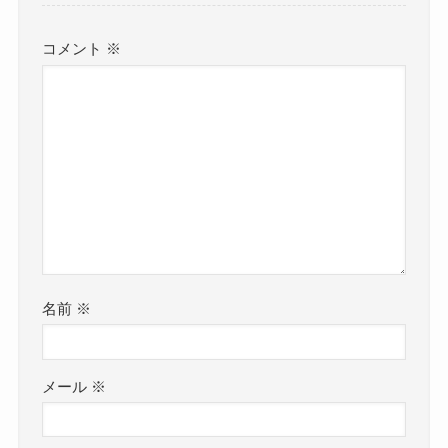
コメント
※
名前
※
メール
※