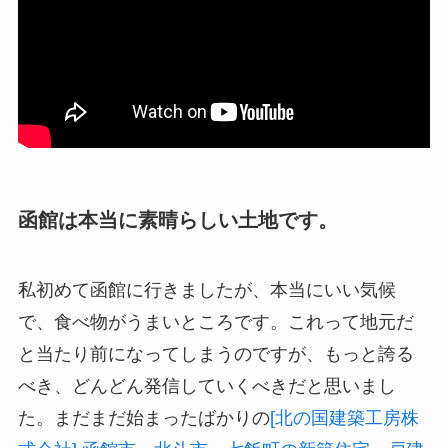
函館は本当に素晴らしい土地です。
私初めて函館に行きましたが、本当にいい気候
で、食べ物がうまいところです。これって地元だ
と当たり前になってしまうのですが、もっと誇る
べき、どんどん発信していくべきだと思いまし
た。まだまだ始まったばかりの
[北の国建築工房株