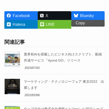
Facebook
X
Bluesky
Copy
Hatena
LINE
関連記事
業界初AIを搭載したビジネス向けスクリプト、動画
作成サービス「Vyond GO」リリース
2023/07/20
マーケティング・テクノロジーフェア 東京2022 出
展します
2022/02/08
ウェブデモは株式会社湘南ベルマーレと2021シーズ