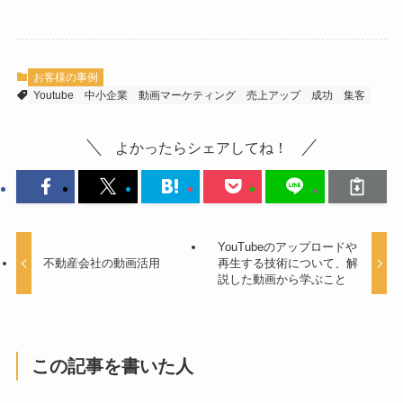
お客様の事例
Youtube
中小企業
動画マーケティング
売上アップ
成功
集客
よかったらシェアしてね！
YouTubeのアップロードや
不動産会社の動画活用
再生する技術について、解
説した動画から学ぶこと
この記事を書いた人