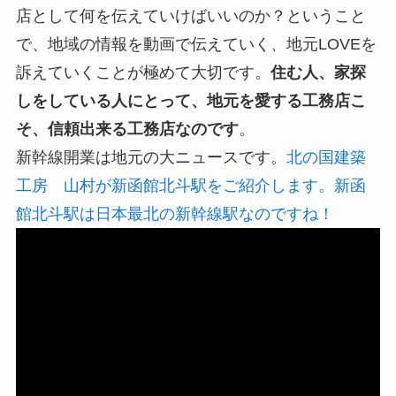
店として何を伝えていけばいいのか？ということ
で、地域の情報を動画で伝えていく、地元LOVEを
訴えていくことが極めて大切です。
住む人、家探
しをしている人にとって、地元を愛する工務店こ
そ、信頼出来る工務店なのです
。
新幹線開業は地元の大ニュースです。
北の国建築
工房 山村が新函館北斗駅をご紹介します。新函
館北斗駅は日本最北の新幹線駅なのですね！