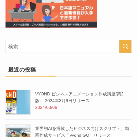
最近の投稿
VYOND ビジネスアニメーション作成講座[第2
版] 2024年3月9日リリース
2024/03/06
業界初AIを搭載したビジネス向けスクリプト、動
画作成サービス「Vyond GO」リリース