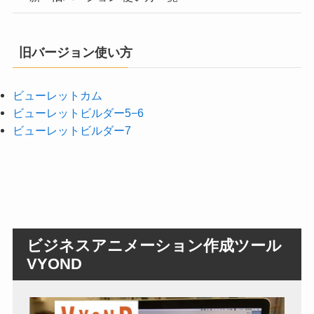
旧バージョン使い方
ビューレットカム
ビューレットビルダー5−6
ビューレットビルダー7
ビジネスアニメーション作成ツール
VYOND