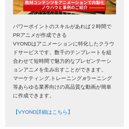
パワーポイントのスキルがあれば２時間で
PRアニメが作成できる
VYONDはアニメーションに特化したクラウ
ドサービスです。数千のテンプレートを組
合わせて短時間で魅力的なプレゼンテーシ
ョンアニメを生み出すことができます。
マーケティング,トレーニング,eラーニング
等あらゆる業界向けの高品質な動画が簡単
に作成できます。
【VYOND詳細はこちら】