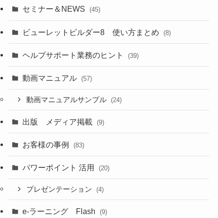
セミナー＆NEWS
(45)
ビューレットビルダー8 使い方まとめ
(8)
ヘルプサポート業務のヒント
(39)
動画マニュアル
(57)
動画マニュアルサンプル
(24)
出版 メディア掲載
(9)
お客様の事例
(83)
パワーポイント 活用
(20)
プレゼンテーション
(4)
e-ラーニング Flash
(9)