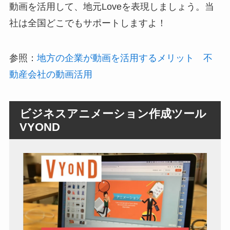
動画を活用して、地元Loveを表現しましょう。当
社は全国どこでもサポートしますよ！
参照：
地方の企業が動画を活用するメリット 不
動産会社の動画活用
ビジネスアニメーション作成ツール
VYOND