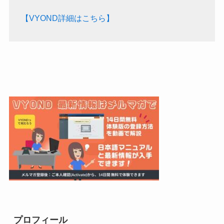
【VYOND詳細はこちら】
プロフィール