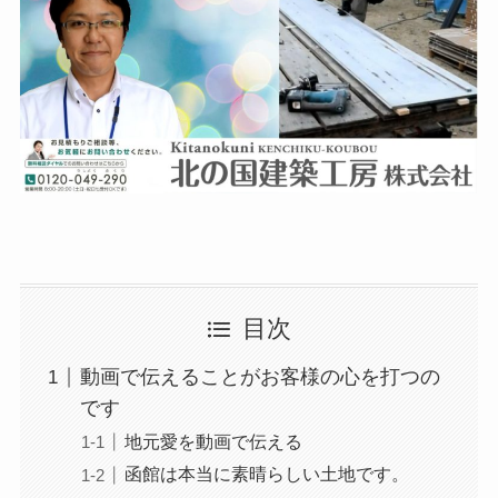
目次
動画で伝えることがお客様の心を打つの
です
地元愛を動画で伝える
函館は本当に素晴らしい土地です。