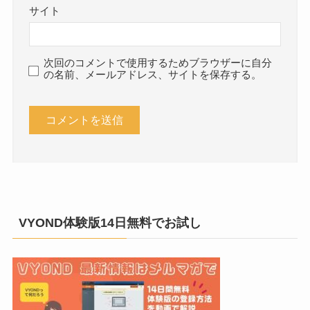
サイト
次回のコメントで使用するためブラウザーに自分
の名前、メールアドレス、サイトを保存する。
VYOND体験版14日無料でお試し