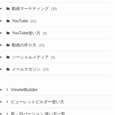
動画マーケティング
(30)
YouTube
(61)
YouTube使い方
(6)
動画の作り方
(15)
ソーシャルメディア
(6)
メールマガジン
(13)
ViewletBuilder
ビューレットビルダー使い方
新・旧バージョン 使い方一覧