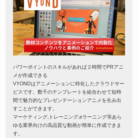
パワーポイントのスキルがあれば２時間でPRアニ
メが作成できる
VYONDはアニメーションに特化したクラウドサー
ビスです。数千のテンプレートを組合わせて短時
間で魅力的なプレゼンテーションアニメを生み出
すことができます。
マーケティング,トレーニング,eラーニング等あら
ゆる業界向けの高品質な動画が簡単に作成できま
す。