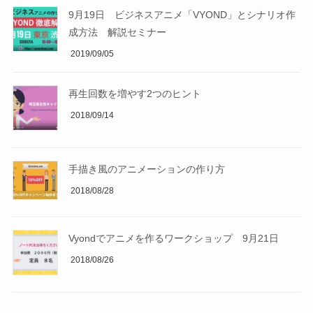
9月19日 ビジネスアニメ「VYOND」とシナリオ作
成方法 解説セミナー
2019/09/05
再生回数を増やす2つのヒント
2018/09/14
手描き風のアニメーションの作り方
2018/08/28
Vyondでアニメを作るワークショップ 9月21日
2018/08/26