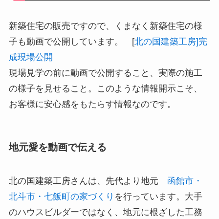
新築住宅の販売ですので、くまなく新築住宅の様
子も動画で公開しています。 [
北の国建築工房]完
成現場公開
現場見学の前に動画で公開すること、実際の施工
の様子を見せること。このような情報開示こそ、
お客様に安心感をもたらす情報なのです。
地元愛を動画で伝える
北の国建築工房さんは、先代より地元
函館市・
北斗市・七飯町の家づくり
を行っています。大手
のハウスビルダーではなく、地元に根ざした工務