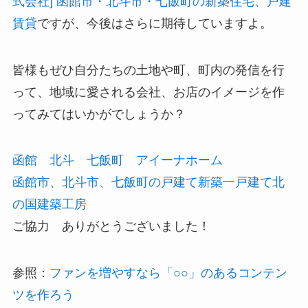
式会社] 函館市・北斗市・七飯町の新築住宅、戸建
賃貸
ですが、今後はさらに期待していますよ。
皆様もぜひ自分たちの土地や町、町内の発信を行
って、地域に愛される会社、お店のイメージを作
ってみてはいかがでしょうか？
函館 北斗 七飯町 アイーナホーム
函館市、北斗市、七飯町の戸建て新築一戸建て北
の国建築工房
ご協力 ありがとうございました！
参照：
ファンを増やすなら「○○」のあるコンテン
ツを作ろう