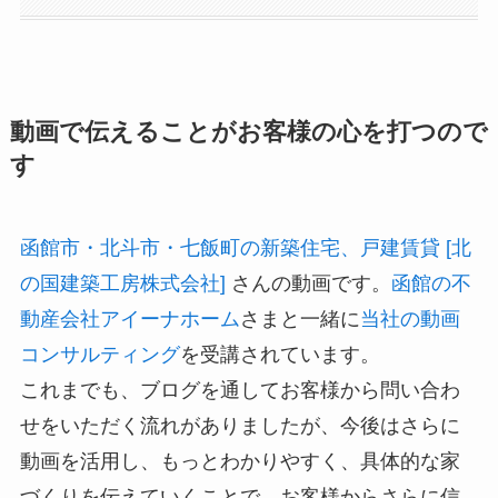
動画で伝えることがお客様の心を打つので
す
函館市・北斗市・七飯町の新築住宅、戸建賃貸 [北
の国建築工房株式会社]
さんの動画です。
函館の不
動産会社アイーナホーム
さまと一緒に
当社の動画
コンサルティング
を受講されています。
これまでも、ブログを通してお客様から問い合わ
せをいただく流れがありましたが、今後はさらに
動画を活用し、もっとわかりやすく、具体的な家
づくりを伝えていくことで、お客様からさらに信