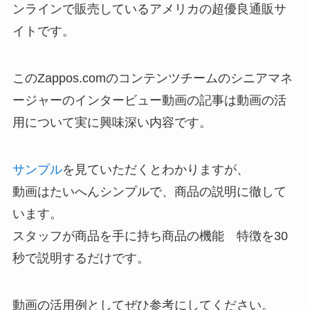
ンラインで販売しているアメリカの超優良通販サ
イトです。
このZappos.comのコンテンツチームのシニアマネ
ージャーのインタービュー動画の記事は動画の活
用について実に興味深い内容です。
サンプル
を見ていただくとわかりますが、
動画はたいへんシンプルで、商品の説明に徹して
います。
スタッフが商品を手に持ち商品の機能 特徴を30
秒で説明するだけです。
動画の活用例としてぜひ参考にしてください。