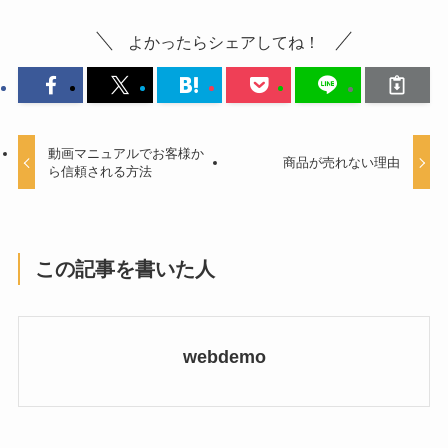
よかったらシェアしてね！
動画マニュアルでお客様か
商品が売れない理由
ら信頼される方法
この記事を書いた人
webdemo