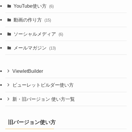
YouTube使い方
(6)
動画の作り方
(15)
ソーシャルメディア
(6)
メールマガジン
(13)
ViewletBuilder
ビューレットビルダー使い方
新・旧バージョン 使い方一覧
旧バージョン使い方