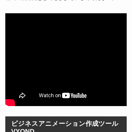
ビジネスアニメーション作成ツール
VYOND