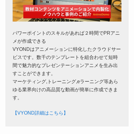
パワーポイントのスキルがあれば２時間でPRアニ
メが作成できる
VYONDはアニメーションに特化したクラウドサー
ビスです。数千のテンプレートを組合わせて短時
間で魅力的なプレゼンテーションアニメを生み出
すことができます。
マーケティング,トレーニング,eラーニング等あら
ゆる業界向けの高品質な動画が簡単に作成できま
す。
【VYOND詳細はこちら】