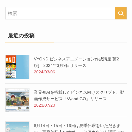
最近の投稿
VYOND ビジネスアニメーション作成講座[第2
版] 2024年3月9日リリース
2024/03/06
業界初AIを搭載したビジネス向けスクリプト、動
画作成サービス「Vyond GO」リリース
2023/07/20
8月14日・15日・16日は夏季休暇をいただきま
す。夏季休暇中のサポートとアカウント認証につ