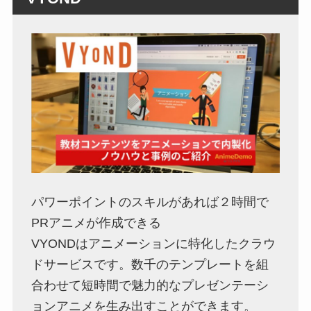
パワーポイントのスキルがあれば２時間で
PRアニメが作成できる
VYONDはアニメーションに特化したクラウ
ドサービスです。数千のテンプレートを組
合わせて短時間で魅力的なプレゼンテーシ
ョンアニメを生み出すことができます。