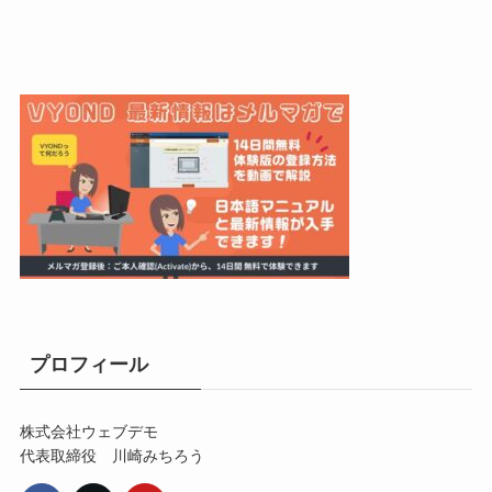
プロフィール
株式会社ウェブデモ
代表取締役 川崎みちろう