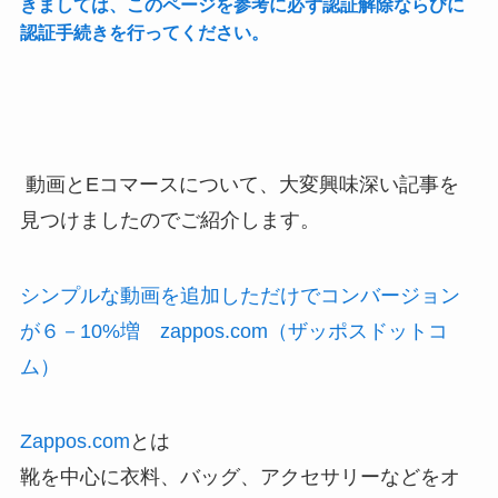
きましては、このページを参考に必ず認証解除ならびに
認証手続きを行ってください。
動画とEコマースについて、大変興味深い記事を
見つけましたのでご紹介します。
シンプルな動画を追加しただけでコンバージョン
が６－10%増 zappos.com（ザッポスドットコ
ム）
Zappos.com
とは
靴を中心に衣料、バッグ、アクセサリーなどをオ