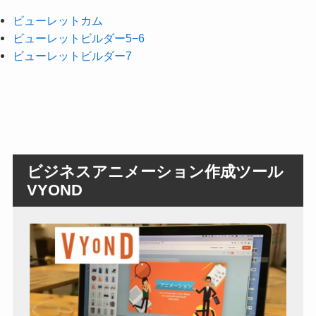
ビューレットカム
ビューレットビルダー5−6
ビューレットビルダー7
ビジネスアニメーション作成ツール
VYOND