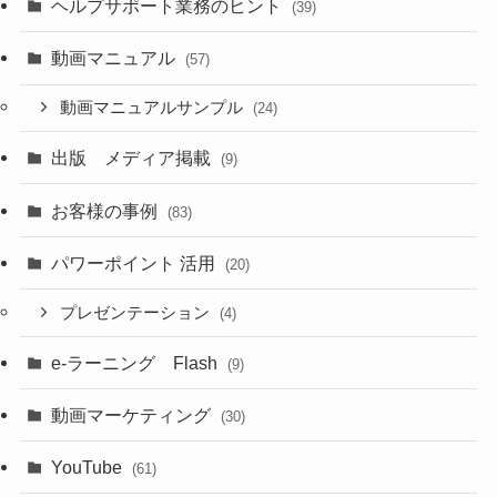
ヘルプサポート業務のヒント
(39)
動画マニュアル
(57)
動画マニュアルサンプル
(24)
出版 メディア掲載
(9)
お客様の事例
(83)
パワーポイント 活用
(20)
プレゼンテーション
(4)
e-ラーニング Flash
(9)
動画マーケティング
(30)
YouTube
(61)