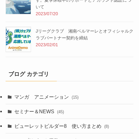
いて
2023/07/20
Jリーグクラブ 湘南ベルマーレとオフィシャルク
ラブパートナー契約を締結
2023/02/01
ブログ カテゴリ
マンガ アニメーション
(15)
セミナー＆NEWS
(45)
ビューレットビルダー8 使い方まとめ
(8)