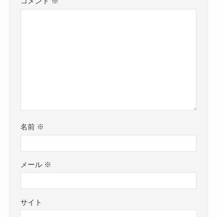
コメント
※
名前
※
メール
※
サイト