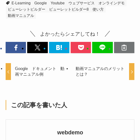
E-Learning
Google
Youtube
ウェブサービス
オンラインデモ
ビューレットビルダー
ビューレットビルダー8 使い方
動画マニュアル
よかったらシェアしてね！
Google ドキュメント 動
動画マニュアルのメリット
画マニュアル例
とは？
この記事を書いた人
webdemo