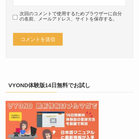
次回のコメントで使用するためブラウザーに自分
の名前、メールアドレス、サイトを保存する。
VYOND体験版14日無料でお試し