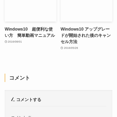
Windows10 超便利な使
Windows10 アップグレー
い方 簡単動画マニュアル
ドが開始された後のキャン
セル方法
2016/08/01
2016/05/26
コメント
コメントする