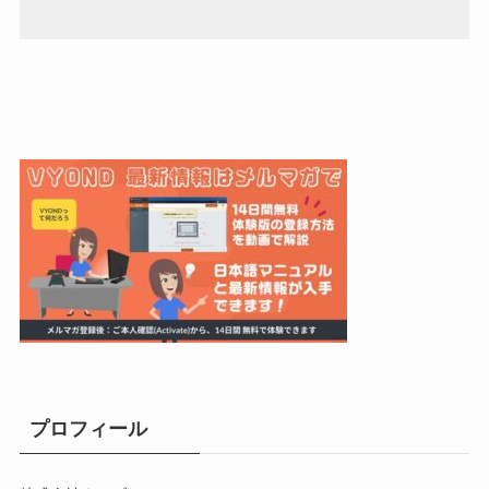
プロフィール