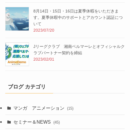
8月14日・15日・16日は夏季休暇をいただきま
す。夏季休暇中のサポートとアカウント認証につ
いて
2023/07/20
Jリーグクラブ 湘南ベルマーレとオフィシャルク
ラブパートナー契約を締結
2023/02/01
ブログ カテゴリ
マンガ アニメーション
(15)
セミナー＆NEWS
(45)