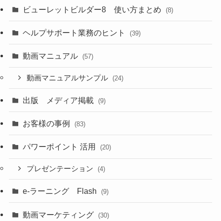
ビューレットビルダー8 使い方まとめ
(8)
ヘルプサポート業務のヒント
(39)
動画マニュアル
(57)
動画マニュアルサンプル
(24)
出版 メディア掲載
(9)
お客様の事例
(83)
パワーポイント 活用
(20)
プレゼンテーション
(4)
e-ラーニング Flash
(9)
動画マーケティング
(30)