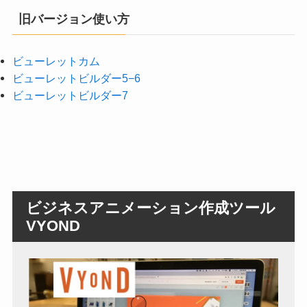
旧バージョン使い方
ビューレットカム
ビューレットビルダー5−6
ビューレットビルダー7
ビジネスアニメーション作成ツール
VYOND