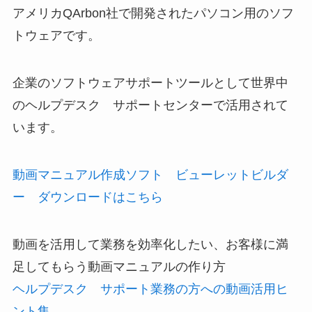
アメリカQArbon社で開発されたパソコン用のソフ
トウェアです。
企業のソフトウェアサポートツールとして世界中
のヘルプデスク サポートセンターで活用されて
います。
動画マニュアル作成ソフト ビューレットビルダ
ー ダウンロードはこちら
動画を活用して業務を効率化したい、お客様に満
足してもらう動画マニュアルの作り方
ヘルプデスク サポート業務の方への動画活用ヒ
ント集