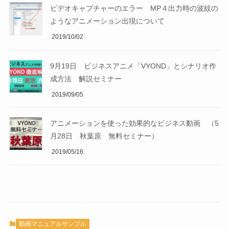
ビデオキャプチャーのエラー MP４出力時の波紋の
ようなアニメーション出現について
2019/10/02
9月19日 ビジネスアニメ「VYOND」とシナリオ作
成方法 解説セミナー
2019/09/05
アニメーションを使った効果的なビジネス動画 （5
月28日 秋葉原 無料セミナー）
2019/05/16
動画マニュアルサンプル