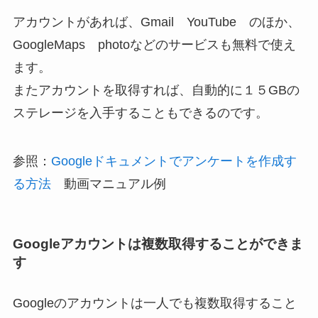
アカウントがあれば、Gmail YouTube のほか、
GoogleMaps photoなどのサービスも無料で使え
ます。
またアカウントを取得すれば、自動的に１５GBの
ステレージを入手することもできるのです。
参照：
Googleドキュメントでアンケートを作成す
る方法
動画マニュアル例
Googleアカウントは複数取得することができま
す
Googleのアカウントは一人でも複数取得すること