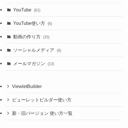
YouTube
(61)
YouTube使い方
(6)
動画の作り方
(15)
ソーシャルメディア
(6)
メールマガジン
(13)
ViewletBuilder
ビューレットビルダー使い方
新・旧バージョン 使い方一覧