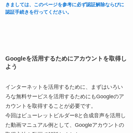
きましては、このページを参考に必ず認証解除ならびに
認証手続きを行ってください。
Googleを活用するためにアカウントを取得し
よう
インターネットを活用するために、まずはいろい
ろな無料サービスを活用するためにもGoogleのア
カウントを取得することが必要です。
今回はビューレットビルダー8と合成音声を活用し
た動画マニュアル例として、Googleアカウントの