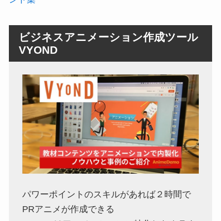
ビジネスアニメーション作成ツール
VYOND
パワーポイントのスキルがあれば２時間で
PRアニメが作成できる