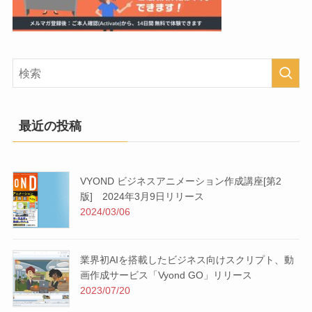
最近の投稿
VYOND ビジネスアニメーション作成講座[第2
版] 2024年3月9日リリース
2024/03/06
業界初AIを搭載したビジネス向けスクリプト、動
画作成サービス「Vyond GO」リリース
2023/07/20