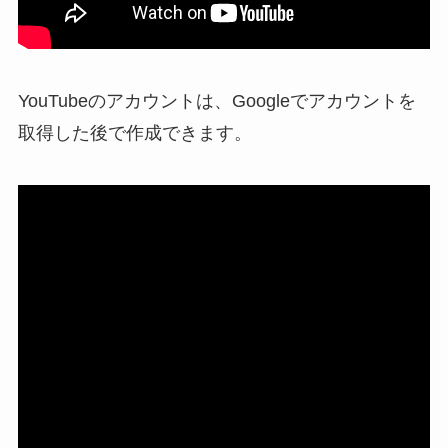
YouTubeのアカウントは、Googleでアカウントを
取得した後で作成できます。