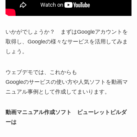
いかがでしょうか？ まずはGoogleアカウントを
取得し、Googleの様々なサービスを活用してみま
しょう。
ウェブデモでは、これからも
Googleのサービスの使い方や人気ソフトを動画マ
ニュアル事例として作成してまいります。
動画マニュアル作成ソフト ビューレットビルダ
ーは