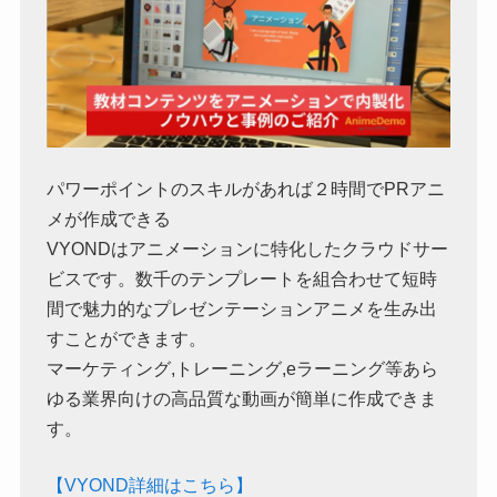
パワーポイントのスキルがあれば２時間でPRアニ
メが作成できる
VYONDはアニメーションに特化したクラウドサー
ビスです。数千のテンプレートを組合わせて短時
間で魅力的なプレゼンテーションアニメを生み出
すことができます。
マーケティング,トレーニング,eラーニング等あら
ゆる業界向けの高品質な動画が簡単に作成できま
す。
【VYOND詳細はこちら】