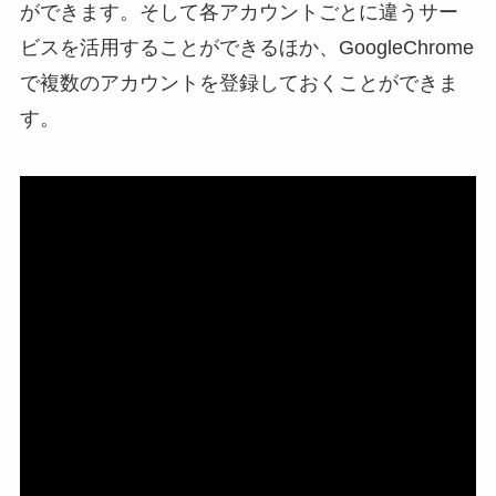
ができます。そして各アカウントごとに違うサー
ビスを活用することができるほか、GoogleChrome
で複数のアカウントを登録しておくことができま
す。