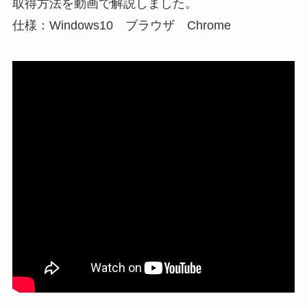
取得方法を動画で解説しました。
仕様：Windows10 ブラウザ Chrome