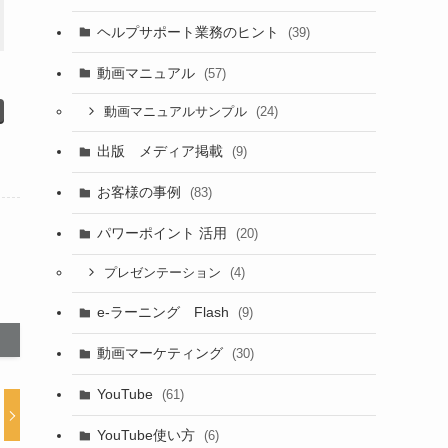
ヘルプサポート業務のヒント
(39)
動画マニュアル
(57)
(24)
動画マニュアルサンプル
出版 メディア掲載
(9)
お客様の事例
(83)
パワーポイント 活用
(20)
(4)
プレゼンテーション
e-ラーニング Flash
(9)
動画マーケティング
(30)
YouTube
(61)
YouTube使い方
(6)