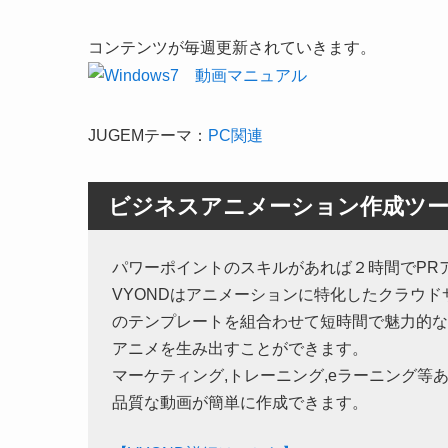
コンテンツが毎週更新されていきます。
JUGEMテーマ：
PC関連
ビジネスアニメーション作成ツール
パワーポイントのスキルがあれば２時間でPR
VYONDはアニメーションに特化したクラウ
のテンプレートを組合わせて短時間で魅力的な
アニメを生み出すことができます。
マーケティング,トレーニング,eラーニング等
品質な動画が簡単に作成できます。