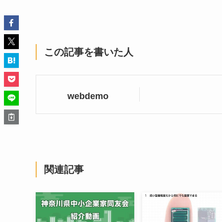
この記事を書いた人
webdemo
関連記事