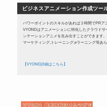
ビジネスアニメーション作成ツール
パワーポイントのスキルがあれば２時間でPRア
VYONDはアニメーションに特化したクラウド
ンテーションアニメを生み出すことができます。
マーケティング,トレーニング,eラーニング等
【VYOND詳細はこちら】