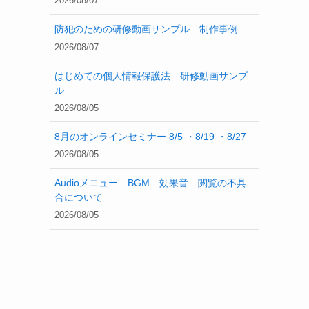
2026/08/07
防犯のための研修動画サンプル 制作事例
2026/08/07
はじめての個人情報保護法 研修動画サンプ
ル
2026/08/05
8月のオンラインセミナー 8/5 ・8/19 ・8/27
2026/08/05
Audioメニュー BGM 効果音 閲覧の不具
合について
2026/08/05