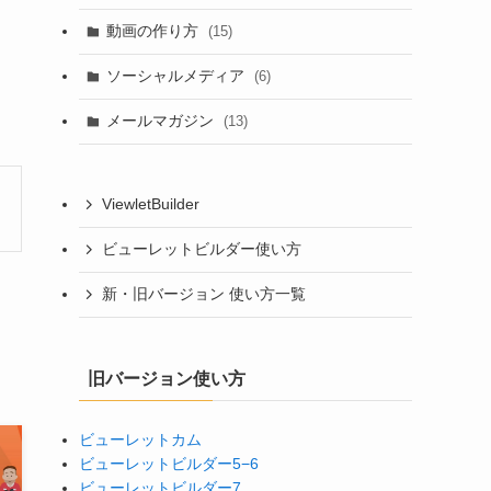
動画の作り方
(15)
ソーシャルメディア
(6)
メールマガジン
(13)
ViewletBuilder
ビューレットビルダー使い方
新・旧バージョン 使い方一覧
旧バージョン使い方
ビューレットカム
ビューレットビルダー5−6
ビューレットビルダー7