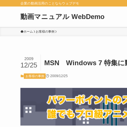
企業の動画活用のことならウェブデモ
動画マニュアル WebDemo
ホーム
お客様の事例
2009
MSN Windows 7 
12/25
2009/12/25
お客様の事例