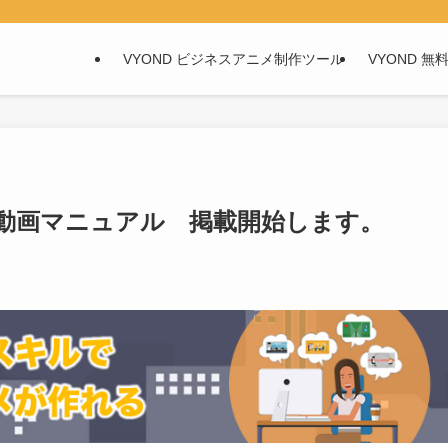
VYOND ビジネスアニメ制作ツール
VYOND 無
特集に動画マニュアル 掲載開始します。