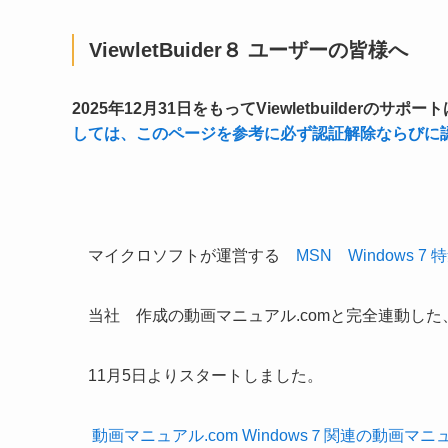
ViewletBuider８ ユーザーの皆様へ
2025年12月31日をもってViewletbuilderのサ
しては、このページを参考に必ず認証解除ならびに
マイクロソフトが運営する
MSN Windows 7 
当社 作成の動画マニュアル.comと完全連動した
11月5日よりスタートしました。
動画マニュアル.com Windows７関連の動画マニ