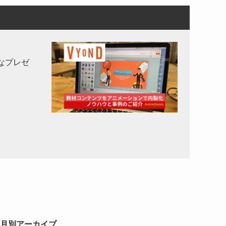
なプレゼ
月別アーカイブ