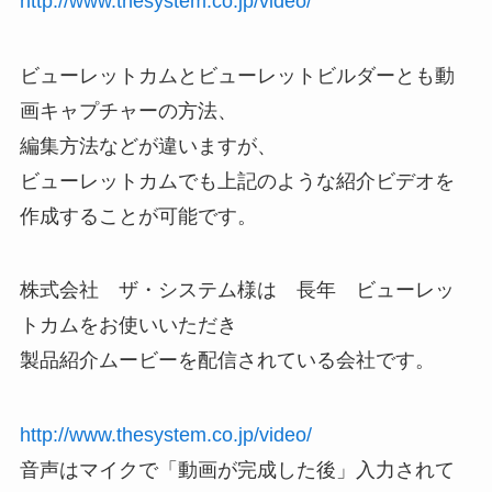
http://www.thesystem.co.jp/video/
ビューレットカムとビューレットビルダーとも動
画キャプチャーの方法、
編集方法などが違いますが、
ビューレットカムでも上記のような紹介ビデオを
作成することが可能です。
株式会社 ザ・システム様は 長年 ビューレッ
トカムをお使いいただき
製品紹介ムービーを配信されている会社です。
http://www.thesystem.co.jp/video/
音声はマイクで「動画が完成した後」入力されて