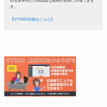
ゆる業界向けの高品質な動画が簡単に作成できま
す。
【VYOND詳細はこちら】