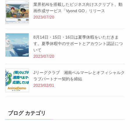
業界初AIを搭載したビジネス向けスクリプト、動
画作成サービス「Vyond GO」リリース
2023/07/20
8月14日・15日・16日は夏季休暇をいただきま
す。夏季休暇中のサポートとアカウント認証につ
いて
2023/07/20
Jリーグクラブ 湘南ベルマーレとオフィシャルク
ラブパートナー契約を締結
2023/02/01
ブログ カテゴリ