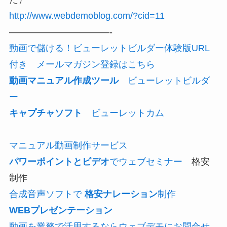
http://www.webdemoblog.com/?cid=11
———————————-
動画で儲ける！ビューレットビルダー体験版URL
付き メールマガジン登録はこちら
動画マニュアル作成ツール
ビューレットビルダ
ー
キャプチャソフト
ビューレットカム
マニュアル動画制作サービス
パワーポイントとビデオ
でウェブセミナー
格安
制作
合成音声ソフトで
格安ナレーション
制作
WEBプレゼンテーション
動画を業務で活用するならウェブデモにお問合せ