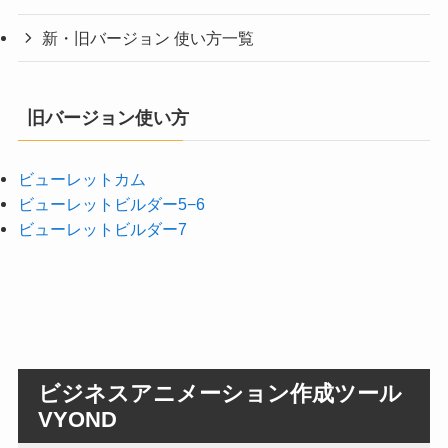
新・旧バージョン 使い方一覧
旧バージョン使い方
ビューレットカム
ビューレットビルダー5−6
ビューレットビルダー7
ビジネスアニメーション作成ツール
VYOND