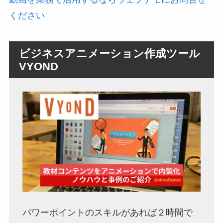
ください
ビジネスアニメーション作成ツール
VYOND
パワーポイントのスキルがあれば２時間で