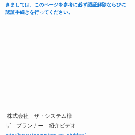
きましては、このページを参考に必ず認証解除ならびに
認証手続きを行ってください。
株式会社 ザ・システム様
ザ プランナー 紹介ビデオ