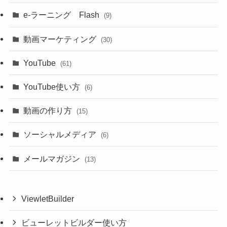
e-ラーニング Flash
(9)
動画マーケティング
(30)
YouTube
(61)
YouTube使い方
(6)
動画の作り方
(15)
ソーシャルメディア
(6)
メールマガジン
(13)
ViewletBuilder
ビューレットビルダー使い方