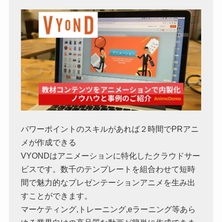
パワーポイントのスキルがあれば２時間でPRアニ
メが作成できる
VYONDはアニメーションに特化したクラウドサー
ビスです。数千のテンプレートを組合わせて短時
間で魅力的なプレゼンテーションアニメを生み出
すことができます。
マーケティング,トレーニング,eラーニング等あら