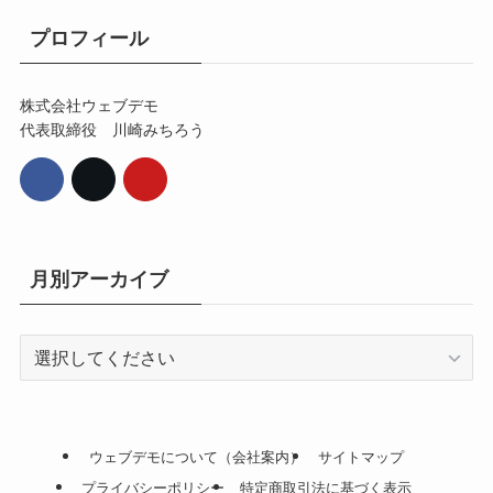
プロフィール
株式会社ウェブデモ
代表取締役 川崎みちろう
月別アーカイブ
ウェブデモについて（会社案内）
サイトマップ
プライバシーポリシー
特定商取引法に基づく表示