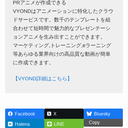
PRアニメが作成できる
VYONDはアニメーションに特化したクラウ
ドサービスです。数千のテンプレートを組
合わせて短時間で魅力的なプレゼンテーシ
ョンアニメを生み出すことができます。
マーケティング,トレーニング,eラーニング
等あらゆる業界向けの高品質な動画が簡単
に作成できます。
【VYOND詳細はこちら】
Facebook
X
Bluesky
Copy
Hatena
LINE