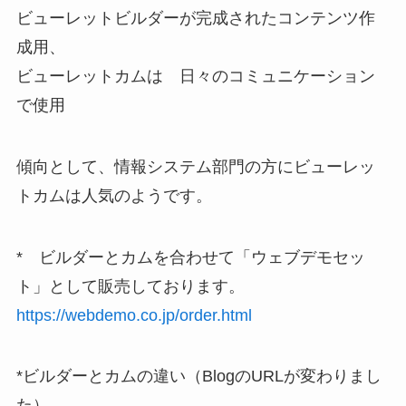
ビューレットビルダーが完成されたコンテンツ作
成用、
ビューレットカムは 日々のコミュニケーション
で使用
傾向として、情報システム部門の方にビューレッ
トカムは人気のようです。
* ビルダーとカムを合わせて「ウェブデモセッ
ト」として販売しております。
https://webdemo.co.jp/order.html
*ビルダーとカムの違い（BlogのURLが変わりまし
た）