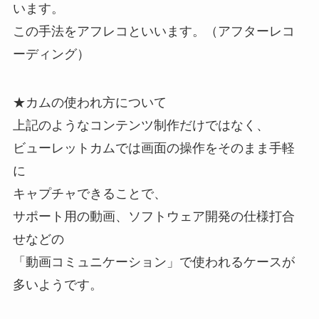
います。
この手法をアフレコといいます。（アフターレコ
ーディング）
★カムの使われ方について
上記のようなコンテンツ制作だけではなく、
ビューレットカムでは画面の操作をそのまま手軽
に
キャプチャできることで、
サポート用の動画、ソフトウェア開発の仕様打合
せなどの
「動画コミュニケーション」で使われるケースが
多いようです。