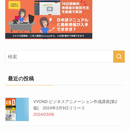
最近の投稿
VYOND ビジネスアニメーション作成講座[第2
版] 2024年3月9日リリース
2024/03/06