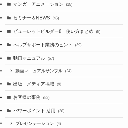
マンガ アニメーション
(15)
セミナー＆NEWS
(45)
ビューレットビルダー8 使い方まとめ
(8)
ヘルプサポート業務のヒント
(39)
動画マニュアル
(57)
動画マニュアルサンプル
(24)
出版 メディア掲載
(9)
お客様の事例
(83)
パワーポイント 活用
(20)
プレゼンテーション
(4)