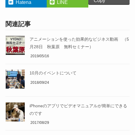
Copy
Hatena
LINE
関連記事
アニメーションを使った効果的なビジネス動画 （5
月28日 秋葉原 無料セミナー）
2019/05/16
10月のイベントについて
2018/09/24
iPhoneのアプリでビデオマニュアルが簡単にできる
のです
2017/08/29