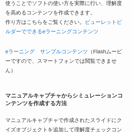
使うことでソフトの使い方を実際に行い、理解度
を高めるコンテンツを作成できます。
作り方はこちらをご覧ください。
ビューレットビ
ルダーでできるeラーニングコンテンツ
eラーニング サンプルコンテンツ
（Flashムービ
ーですので、スマートフォンでは閲覧できませ
ん）
マニュアルキャプチャからシミュレーションコ
ンテンツを作成する方法
マニュアルキャプチャで作成されたスライドにク
イズオブジェクトを追加して理解度チェックコン