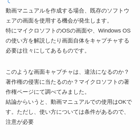
て
動画マニュアルを作成する場合、既存のソフトウ
ェアの画面を使用する機会が発生します。
特にマイクロソフトのOSの画面や、Windows OS
の使い方を解説したり画面自体をキャプチャする
必要は往々にしてあるものです。
このような画面キャプチャは、違法になるのか？
著作権の侵害に当たるのか？マイクロソフトの著
作権ページにて調べてみました。
結論からいうと、動画マニュアルでの使用はOKで
す。ただし、使い方については条件があるので、
注意が必要