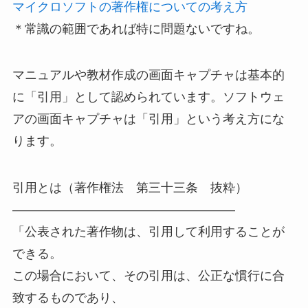
マイクロソフトの著作権についての考え方
＊常識の範囲であれば特に問題ないですね。
マニュアルや教材作成の画面キャプチャは基本的
に「引用」として認められています。ソフトウェ
アの画面キャプチャは「引用」という考え方にな
ります。
引用とは（著作権法 第三十三条 抜粋）
——————————————————
「公表された著作物は、引用して利用することが
できる。
この場合において、その引用は、公正な慣行に合
致するものであり、