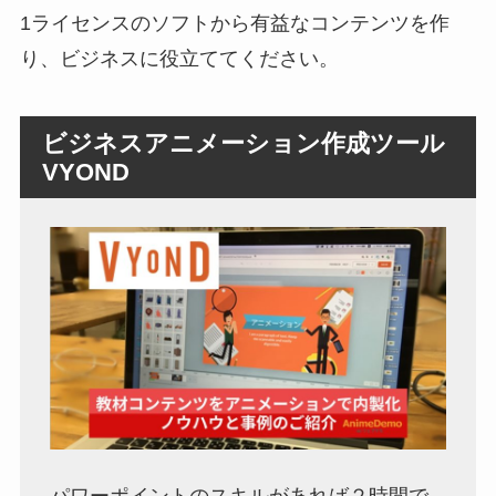
1ライセンスのソフトから有益なコンテンツを作
り、ビジネスに役立ててください。
ビジネスアニメーション作成ツール
VYOND