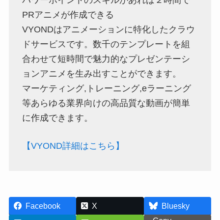
パワーポイントのスキルがあれば２時間で
PRアニメが作成できる
VYONDはアニメーションに特化したクラウ
ドサービスです。数千のテンプレートを組
合わせて短時間で魅力的なプレゼンテーシ
ョンアニメを生み出すことができます。
マーケティング,トレーニング,eラーニング
等あらゆる業界向けの高品質な動画が簡単
に作成できます。
【VYOND詳細はこちら】
Facebook
X
Bluesky