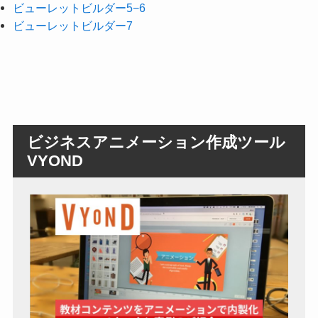
ビューレットビルダー5−6
ビューレットビルダー7
ビジネスアニメーション作成ツール
VYOND