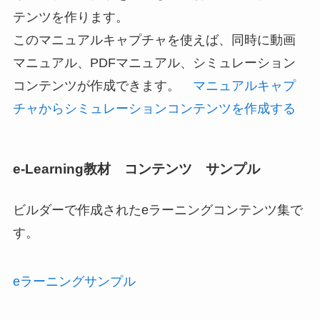
テンツを作ります。
このマニュアルキャプチャを使えば、同時に動画
マニュアル、PDFマニュアル、シミュレーション
コンテンツが作成できます。
マニュアルキャプ
チャからシミュレーションコンテンツを作成する
e-Learning教材 コンテンツ サンプル
ビルダーで作成されたeラーニングコンテンツ集で
す。
eラーニングサンプル