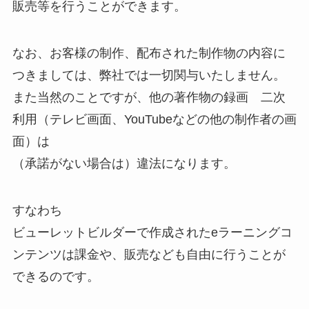
販売等を行うことができます。
なお、お客様の制作、配布された制作物の内容に
つきましては、弊社では一切関与いたしません。
また当然のことですが、他の著作物の録画 二次
利用（テレビ画面、YouTubeなどの他の制作者の画
面）は
（承諾がない場合は）違法になります。
すなわち
ビューレットビルダーで作成されたeラーニングコ
ンテンツは課金や、販売なども自由に行うことが
できるのです。