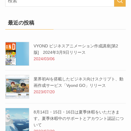
最近の投稿
VYOND ビジネスアニメーション作成講座[第2
版] 2024年3月9日リリース
2024/03/06
業界初AIを搭載したビジネス向けスクリプト、動
画作成サービス「Vyond GO」リリース
2023/07/20
8月14日・15日・16日は夏季休暇をいただきま
す。夏季休暇中のサポートとアカウント認証につ
いて