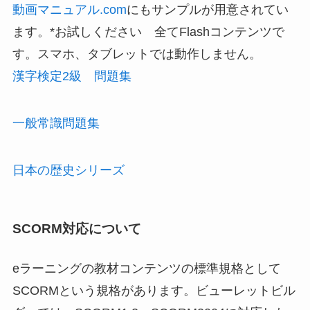
動画マニュアル.com
にもサンプルが用意されてい
ます。*お試しください 全てFlashコンテンツで
す。スマホ、タブレットでは動作しません。
漢字検定2級 問題集
一般常識問題集
日本の歴史シリーズ
SCORM対応について
eラーニングの教材コンテンツの標準規格として
SCORMという規格があります。ビューレットビル