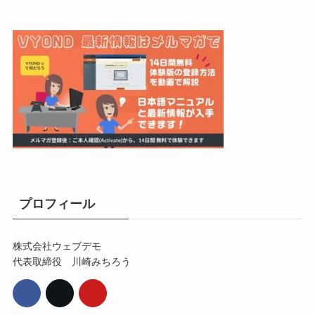
プロフィール
株式会社ウェブデモ
代表取締役 川崎みちろう