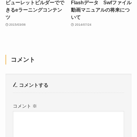
ビューレットビルダーでで
Flashデータ Swfファイル
きるeラーニングコンテン
動画マニュアルの将来につ
ツ
いて
2015/03/06
2014/07/24
コメント
コメントする
コメント
※