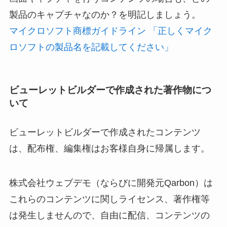
製品のキャプチャなのか？を明記しましょう。
マイクロソフト商標ガイドライン 「正しくマイク
ロソフトの製品名を記載してください」
ビューレットビルダーで作成された著作物につ
いて
ビューレットビルダーで作成されたコンテンツ
は、配布権、編集権はお客様自身に帰属します。
株式会社ウェブデモ（ならびに開発元Qarbon）は
これらのコンテンツに関しライセンス、著作権等
は発生しませんので、自由に配信、コンテンツの