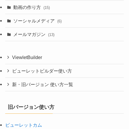
動画の作り方
(15)
ソーシャルメディア
(6)
メールマガジン
(13)
ViewletBuilder
ビューレットビルダー使い方
新・旧バージョン 使い方一覧
旧バージョン使い方
ビューレットカム