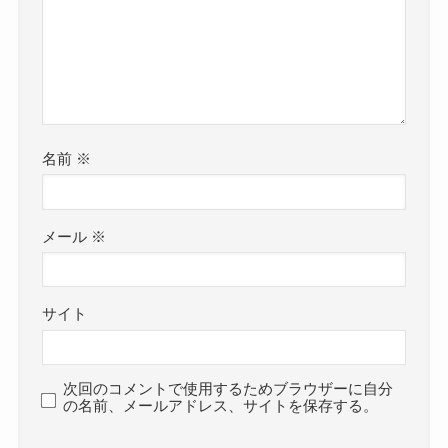
名前
※
メール
※
サイト
次回のコメントで使用するためブラウザーに自分
の名前、メールアドレス、サイトを保存する。