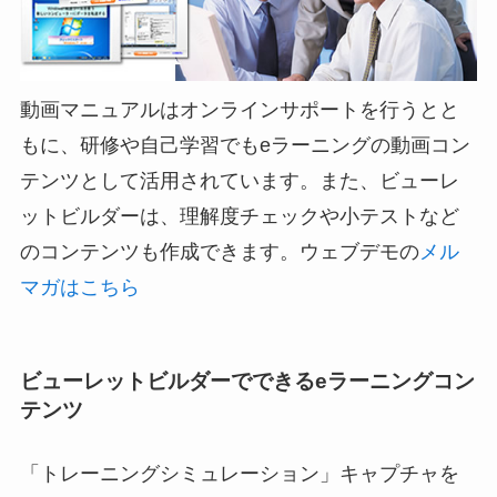
動画マニュアルはオンラインサポートを行うとと
もに、研修や自己学習でもeラーニングの動画コン
テンツとして活用されています。また、ビューレ
ットビルダーは、理解度チェックや小テストなど
のコンテンツも作成できます。ウェブデモの
メル
マガはこちら
ビューレットビルダーでできるeラーニングコン
テンツ
「トレーニングシミュレーション」キャプチャを