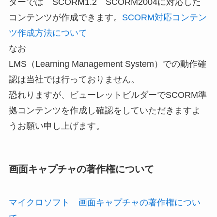
ダーでは SCORM1.2 SCORM2004に対応した
コンテンツが作成できます。
SCORM対応コンテン
ツ作成方法について
なお
LMS（Learning Management System）での動作確
認は当社では行っておりません。
恐れりますが、ビューレットビルダーでSCORM準
拠コンテンツを作成し確認をしていただきますよ
うお願い申し上げます。
画面キャプチャの著作権について
マイクロソフト 画面キャプチャの著作権につい