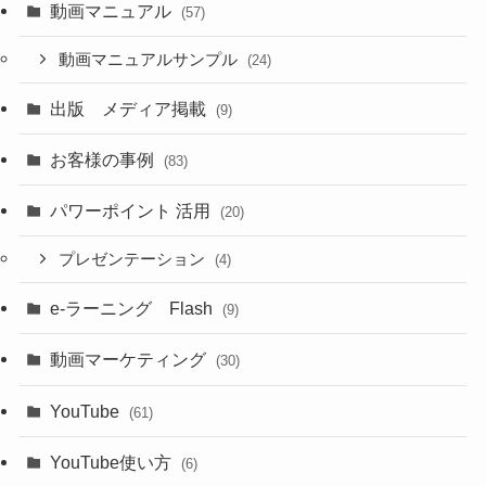
動画マニュアル
(57)
動画マニュアルサンプル
(24)
出版 メディア掲載
(9)
お客様の事例
(83)
パワーポイント 活用
(20)
プレゼンテーション
(4)
e-ラーニング Flash
(9)
動画マーケティング
(30)
YouTube
(61)
YouTube使い方
(6)