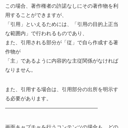
この場合、著作権者の許諾なしにその著作物を利
用することができますが、
「引用」といえるためには、「引用の目的上正当
な範囲内」で行われるものであり、
また、引用される部分が「従」で自ら作成する著
作物が
「主」であるように内容的な主従関係がなければ
なりません。
また、引用する場合は、引用部分の出所を明示す
る必要があります。
——————————————————
画面キャプチャを行うコンテンツの場合も、どの