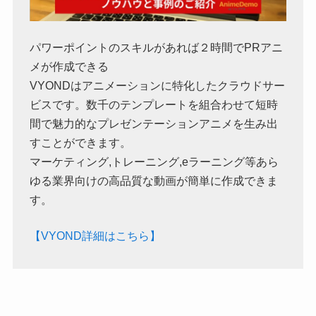
パワーポイントのスキルがあれば２時間でPRアニ
メが作成できる
VYONDはアニメーションに特化したクラウドサー
ビスです。数千のテンプレートを組合わせて短時
間で魅力的なプレゼンテーションアニメを生み出
すことができます。
マーケティング,トレーニング,eラーニング等あら
ゆる業界向けの高品質な動画が簡単に作成できま
す。
【VYOND詳細はこちら】