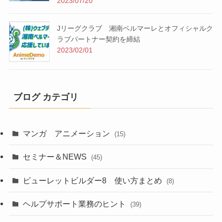
2023/07/20
Jリーグクラブ 湘南ベルマーレとオフィシャルク
ラブパートナー契約を締結
2023/02/01
ブログ カテゴリ
マンガ アニメーション
(15)
セミナー＆NEWS
(45)
ビューレットビルダー8 使い方まとめ
(8)
ヘルプサポート業務のヒント
(39)