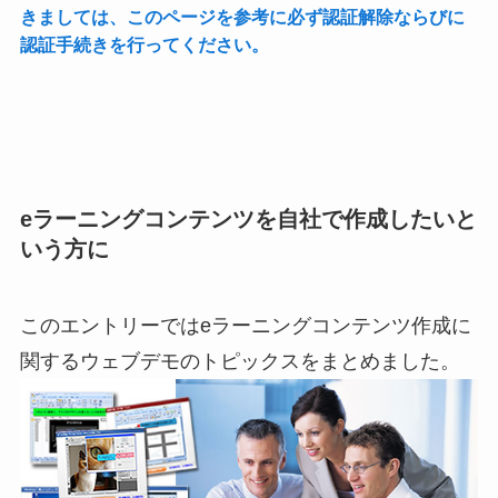
きましては、このページを参考に必ず認証解除ならびに
認証手続きを行ってください。
eラーニングコンテンツを自社で作成したいと
いう方に
このエントリーではeラーニングコンテンツ作成に
関するウェブデモのトピックスをまとめました。