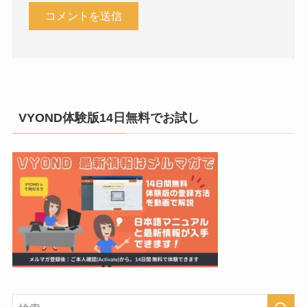
VYOND体験版14日無料でお試し