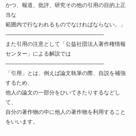
かつ、報道、批評、研究その他の引用の目的上正
当な
範囲内で行なわれるものでなければならない。」
——————————————————
また引用の注意として「公益社団法人著作権情報
センター」による解説では
——————————————————
「引用」とは、例えば論文執筆の際、自説を補強
するため、
他人の論文の一部分をひいてきたりするなどし
て、
自分の著作物の中に他人の著作物を利用すること
をいいます。