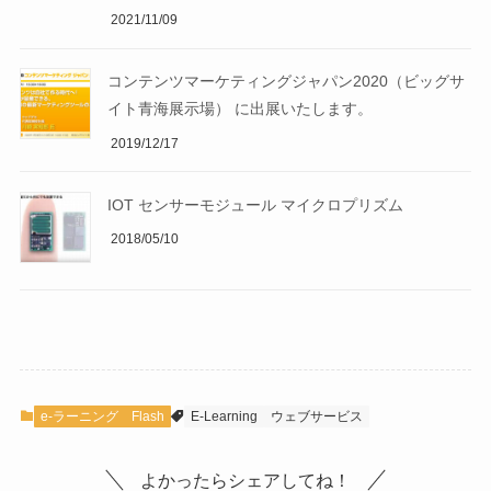
2021/11/09
コンテンツマーケティングジャパン2020（ビッグサ
イト青海展示場） に出展いたします。
2019/12/17
IOT センサーモジュール マイクロプリズム
2018/05/10
e-ラーニング Flash
E-Learning
ウェブサービス
よかったらシェアしてね！