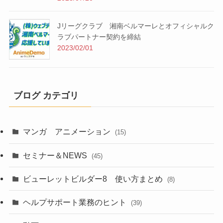
Jリーグクラブ 湘南ベルマーレとオフィシャルク
ラブパートナー契約を締結
2023/02/01
ブログ カテゴリ
マンガ アニメーション
(15)
セミナー＆NEWS
(45)
ビューレットビルダー8 使い方まとめ
(8)
ヘルプサポート業務のヒント
(39)