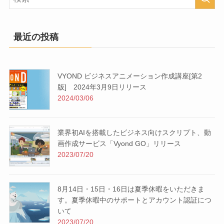
最近の投稿
VYOND ビジネスアニメーション作成講座[第2
版] 2024年3月9日リリース
2024/03/06
業界初AIを搭載したビジネス向けスクリプト、動
画作成サービス「Vyond GO」リリース
2023/07/20
8月14日・15日・16日は夏季休暇をいただきま
す。夏季休暇中のサポートとアカウント認証につ
いて
2023/07/20