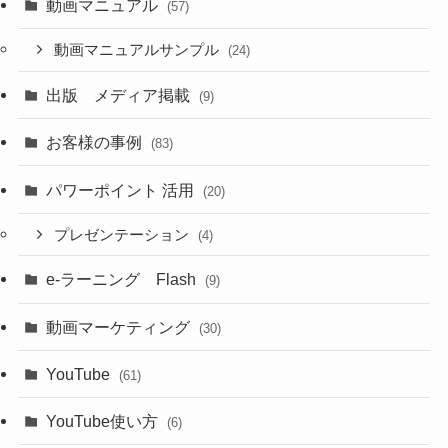
動画マニュアル
(57)
動画マニュアルサンプル
(24)
出版 メディア掲載
(9)
お客様の事例
(83)
パワーポイント 活用
(20)
プレゼンテーション
(4)
e-ラーニング Flash
(9)
動画マーケティング
(30)
YouTube
(61)
YouTube使い方
(6)