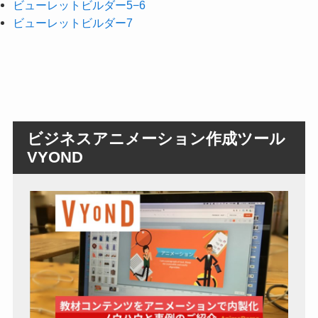
ビューレットビルダー5−6
ビューレットビルダー7
ビジネスアニメーション作成ツール
VYOND