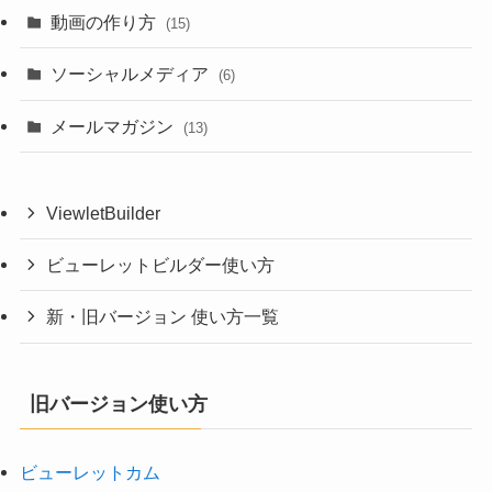
動画の作り方
(15)
ソーシャルメディア
(6)
メールマガジン
(13)
ViewletBuilder
ビューレットビルダー使い方
新・旧バージョン 使い方一覧
旧バージョン使い方
ビューレットカム