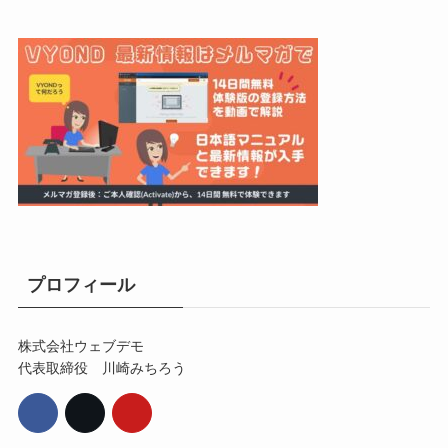
プロフィール
株式会社ウェブデモ
代表取締役 川崎みちろう