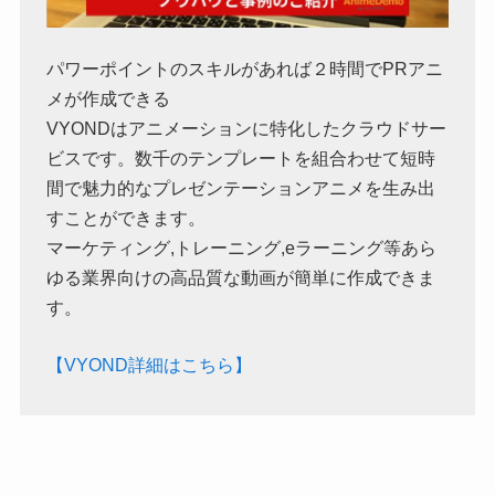
パワーポイントのスキルがあれば２時間でPRアニ
メが作成できる
VYONDはアニメーションに特化したクラウドサー
ビスです。数千のテンプレートを組合わせて短時
間で魅力的なプレゼンテーションアニメを生み出
すことができます。
マーケティング,トレーニング,eラーニング等あら
ゆる業界向けの高品質な動画が簡単に作成できま
す。
【VYOND詳細はこちら】