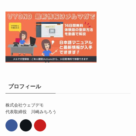
プロフィール
株式会社ウェブデモ
代表取締役 川崎みちろう