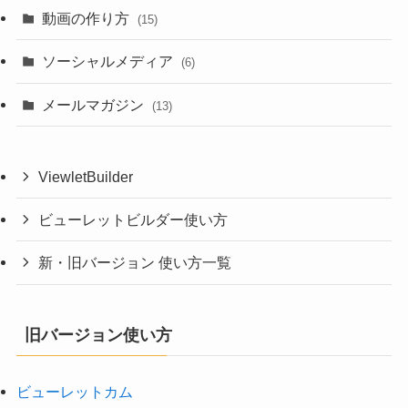
動画の作り方
(15)
ソーシャルメディア
(6)
メールマガジン
(13)
ViewletBuilder
ビューレットビルダー使い方
新・旧バージョン 使い方一覧
旧バージョン使い方
ビューレットカム