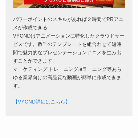
パワーポイントのスキルがあれば２時間でPRアニ
メが作成できる
VYONDはアニメーションに特化したクラウドサー
ビスです。数千のテンプレートを組合わせて短時
間で魅力的なプレゼンテーションアニメを生み出
すことができます。
マーケティング,トレーニング,eラーニング等あら
ゆる業界向けの高品質な動画が簡単に作成できま
す。
【VYOND詳細はこちら】