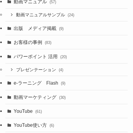
動画マニュアル
(57)
動画マニュアルサンプル
(24)
出版 メディア掲載
(9)
お客様の事例
(83)
パワーポイント 活用
(20)
プレゼンテーション
(4)
e-ラーニング Flash
(9)
動画マーケティング
(30)
YouTube
(61)
YouTube使い方
(6)