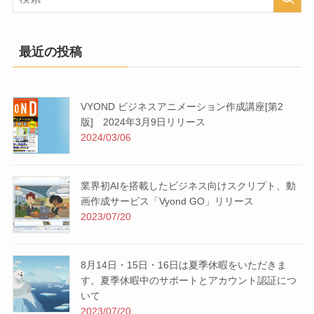
最近の投稿
VYOND ビジネスアニメーション作成講座[第2
版] 2024年3月9日リリース
2024/03/06
業界初AIを搭載したビジネス向けスクリプト、動
画作成サービス「Vyond GO」リリース
2023/07/20
8月14日・15日・16日は夏季休暇をいただきま
す。夏季休暇中のサポートとアカウント認証につ
いて
2023/07/20