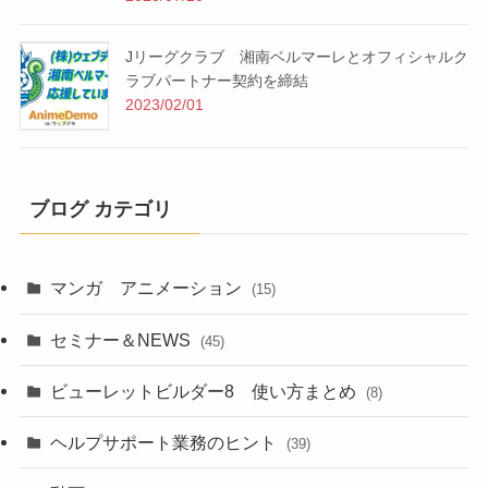
Jリーグクラブ 湘南ベルマーレとオフィシャルク
ラブパートナー契約を締結
2023/02/01
ブログ カテゴリ
マンガ アニメーション
(15)
セミナー＆NEWS
(45)
ビューレットビルダー8 使い方まとめ
(8)
ヘルプサポート業務のヒント
(39)