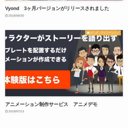
Vyond 3ヶ月バージョンがリリースされました
2018/09/30
マンガ アニメーション
アニメーション制作サービス アニメデモ
2018/07/13