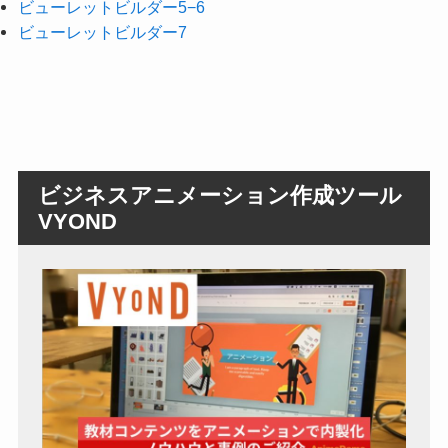
ビューレットビルダー5−6
ビューレットビルダー7
ビジネスアニメーション作成ツール
VYOND